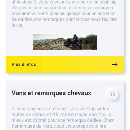
utilisateur. Si vous envisagez une sortie en plein air,
d’organiser une compétition ou besoin d’un moyen
pour amener votre quad au garage pour un entretien
de routine, nos remorques sont là pour vous faciliter
la vie.
Plus d'infos
Vans et remorques chevaux
15
Si vous souhaitez emmener votre cheval sur les
routes de France et d’Europe en toute sécurité, le
mieux est d’opter pour une remorque dédiée. Chez
Remorques du Nord, nous vous proposons les