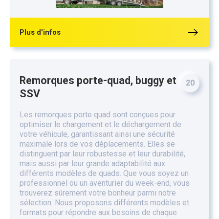
Plus d'infos
Remorques porte-quad, buggy et
20
SSV
Les remorques porte quad sont conçues pour
optimiser le chargement et le déchargement de
votre véhicule, garantissant ainsi une sécurité
maximale lors de vos déplacements. Elles se
distinguent par leur robustesse et leur durabilité,
mais aussi par leur grande adaptabilité aux
différents modèles de quads. Que vous soyez un
professionnel ou un aventurier du week-end, vous
trouverez sûrement votre bonheur parmi notre
sélection. Nous proposons différents modèles et
formats pour répondre aux besoins de chaque