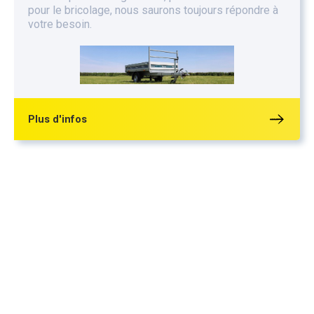
pour le bricolage, nous saurons toujours répondre à
votre besoin.
Plus d'infos