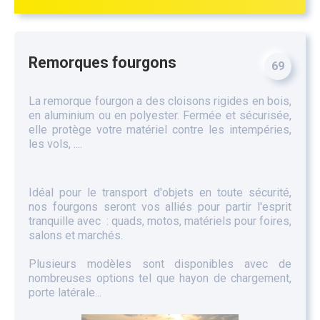
Remorques fourgons
69
La remorque fourgon a des cloisons rigides en bois,
en aluminium ou en polyester. Fermée et sécurisée,
elle protège votre matériel contre les intempéries,
les vols, ....
Idéal pour le transport d'objets en toute sécurité,
nos fourgons seront vos alliés pour partir l'esprit
tranquille avec : quads, motos, matériels pour foires,
salons et marchés.
Plusieurs modèles sont disponibles avec de
nombreuses options tel que hayon de chargement,
porte latérale...