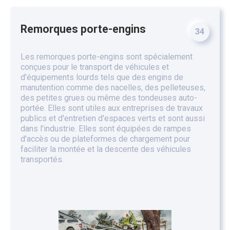
Remorques porte-engins
34
Les remorques porte-engins sont spécialement
conçues pour le transport de véhicules et
d'équipements lourds tels que des engins de
manutention comme des nacelles, des pelleteuses,
des petites grues ou même des tondeuses auto-
portée. Elles sont utiles aux entreprises de travaux
publics et d'entretien d'espaces verts et sont aussi
dans l'industrie. Elles sont équipées de rampes
d'accès ou de plateformes de chargement pour
faciliter la montée et la descente des véhicules
transportés.