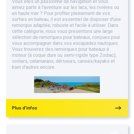
Vous êtes un passionné de navigation et vous
aimez partir à l'aventure sur les lacs, les rivières ou
en haute mer ? Pour profiter pleinement de vos
sorties en bateau, il est essentiel de disposer d'une
remorque adaptée, robuste et facile à utiliser. Dans
cette catégorie, nous vous présentons une large
sélection de remorques pour bateaux, conçues pour
vous accompagner dans vos escapades nautiques.
Vous trouverez des remorques pour bateaux à
moteur (à coque dure ou semi-rigide type Zodiac),
voiliers, catamarans, dériveurs, canoës/kayaks et
bien d'autres encore.
Plus d'infos