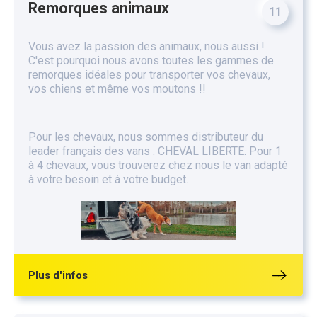
Remorques animaux
11
Vous avez la passion des animaux, nous aussi !
C'est pourquoi nous avons toutes les gammes de
remorques idéales pour transporter vos chevaux,
vos chiens et même vos moutons !!
Pour les chevaux, nous sommes distributeur du
leader français des vans : CHEVAL LIBERTE. Pour 1
à 4 chevaux, vous trouverez chez nous le van adapté
à votre besoin et à votre budget.
Plus d'infos