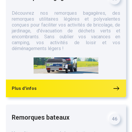
Découvrez nos remorques bagagères, des
remorques utilitaires légères et polyvalentes
conçues pour faciliter vos activités de bricolage, de
jardinage, d'évacuation de déchets verts et
encombrants. Sans oublier vos vacances en
camping, vos activités de loisir et vos
déménagements légers !
Plus d'infos
Remorques bateaux
46