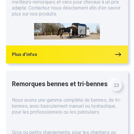
meilleurs remorques et vans pour chevaux à un prix
adapté. Contactez-nous directement afin d’en savoir
plus sur nos produits.
Plus d'infos
Remorques bennes et tri-bennes
23
Nous avons une gamme complète de bennes, de tri-
bennes, avec basculement manuel ou hydraulique,
pour les professionnels ou les paticuliers.
Gros ou petits chargements, pour les chantiers ou