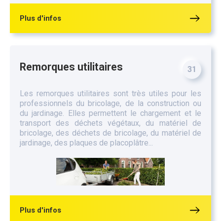
Plus d'infos
Remorques utilitaires
31
Les remorques utilitaires sont très utiles pour les
professionnels du bricolage, de la construction ou
du jardinage. Elles permettent le chargement et le
transport des déchets végétaux, du matériel de
bricolage, des déchets de bricolage, du matériel de
jardinage, des plaques de placoplâtre...
Plus d'infos