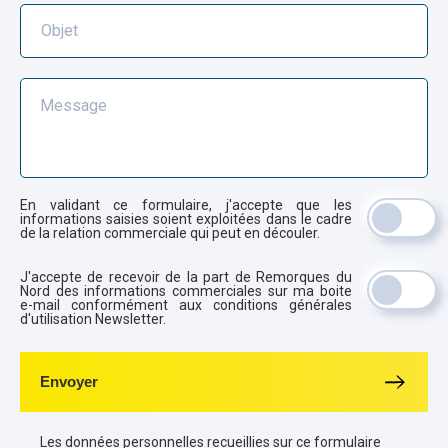
Objet
Message
En validant ce formulaire, j'accepte que les
informations saisies soient exploitées dans le cadre
de la relation commerciale qui peut en découler.
J'accepte de recevoir de la part de Remorques du
Nord des informations commerciales sur ma boite
e-mail conformément aux conditions générales
d'utilisation Newsletter.
Envoyer
Les données personnelles recueillies sur ce formulaire