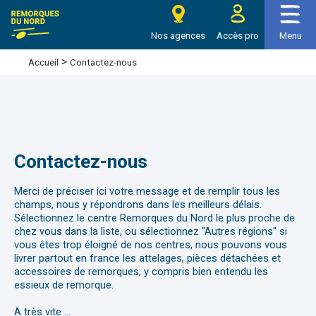
e Remorques du nord
Nos agences
Accès pro
Menu
>
Contactez-nous
Accueil
Contactez-nous
Merci de préciser ici votre message et de remplir tous les
champs, nous y répondrons dans les meilleurs délais.
Sélectionnez le centre Remorques du Nord le plus proche de
chez vous dans la liste, ou sélectionnez "Autres régions" si
vous êtes trop éloigné de nos centres, nous pouvons vous
livrer partout en france les attelages, pièces détachées et
accessoires de remorques, y compris bien entendu les
essieux de remorque.
A très vite …