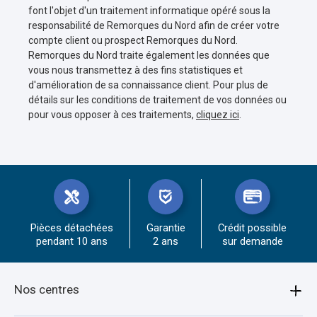
font l'objet d'un traitement informatique opéré sous la
responsabilité de Remorques du Nord afin de créer votre
compte client ou prospect Remorques du Nord.
Remorques du Nord traite également les données que
vous nous transmettez à des fins statistiques et
d'amélioration de sa connaissance client. Pour plus de
détails sur les conditions de traitement de vos données ou
pour vous opposer à ces traitements,
cliquez ici
.
Pièces détachées
Garantie
Crédit possible
pendant 10 ans
2 ans
sur demande
Nos centres