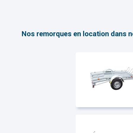
Nos remorques en location dans n