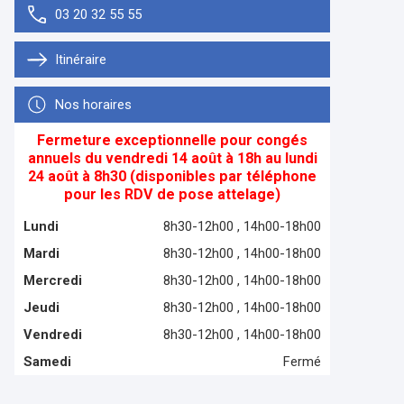
03 20 32 55 55
Itinéraire
Nos horaires
Fermeture exceptionnelle pour congés
annuels du vendredi 14 août à 18h au lundi
24 août à 8h30 (disponibles par téléphone
pour les RDV de pose attelage)
Lundi
8h30-12h00 , 14h00-18h00
Mardi
8h30-12h00 , 14h00-18h00
Mercredi
8h30-12h00 , 14h00-18h00
Jeudi
8h30-12h00 , 14h00-18h00
Vendredi
8h30-12h00 , 14h00-18h00
Samedi
Fermé