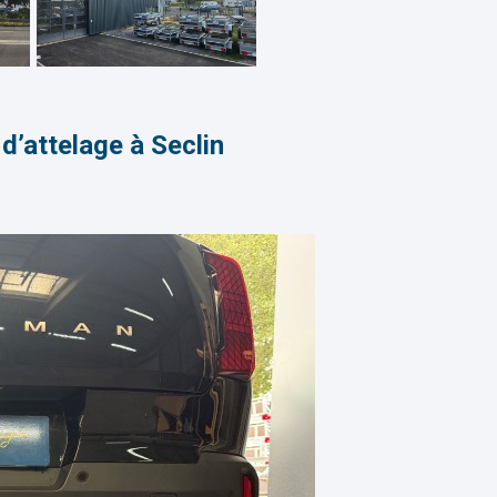
d’attelage à Seclin