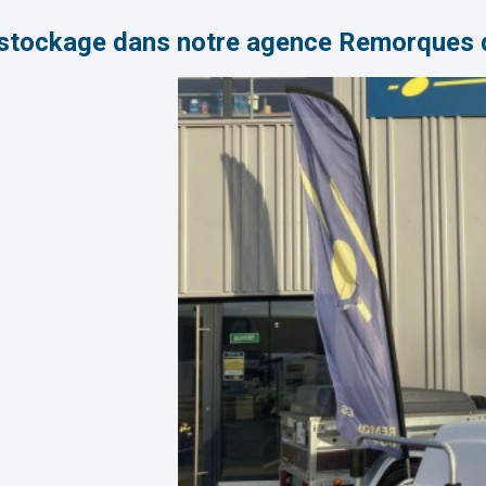
stockage dans notre agence Remorques d