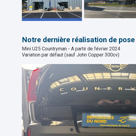
Notre dernière réalisation de pose 
Mini U25 Countryman - A partir de février 2024
Variation par défaut (sauf John Copper 300cv)