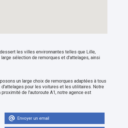
essert les villes environnantes telles que Lille,
large sélection de remorques et d'attelages, ainsi
oposons un large choix de remorques adaptées à tous
attelages pour les voitures et les utilitaires. Notre
 proximité de l'autoroute A1, notre agence est
Envoyer un email