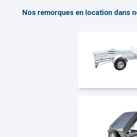
Nos remorques en location dans n