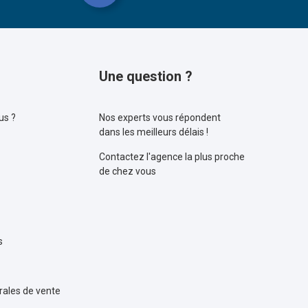
Une question ?
us ?
Nos experts vous répondent
dans les meilleurs délais !
Contactez l'agence la plus proche
de chez vous
s
rales de vente