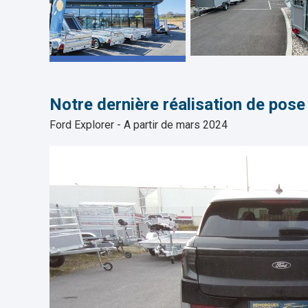
Notre dernière réalisation de pose 
Ford Explorer - A partir de mars 2024