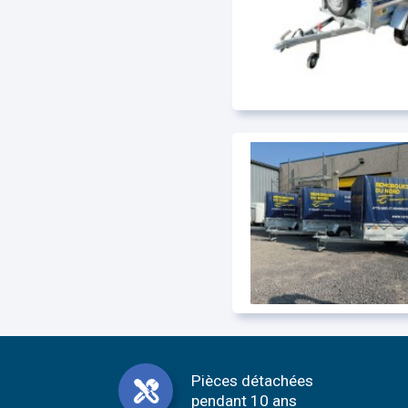
Pièces détachées
pendant 10 ans