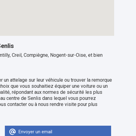
enlis
tilly, Creil, Compiègne, Nogent-sur-Oise, et bien
 un attelage sur leur véhicule ou trouver la remorque
hoix que vous souhaitiez équiper une voiture ou un
alité, répondant aux normes de sécurité les plus
au centre de Senlis dans lequel vous pourrez
us contacter ou à nous rendre visite pour plus
Envoyer un email