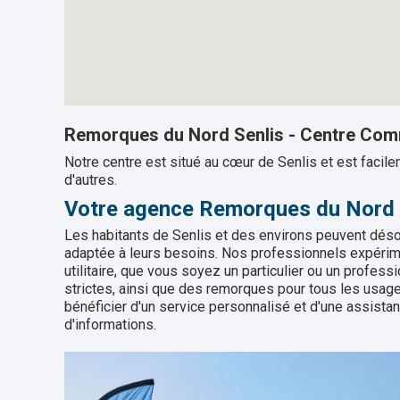
Remorques du Nord Senlis - Centre Comm
Notre centre est situé au cœur de Senlis et est facil
d'autres.
Votre agence Remorques du Nord 
Les habitants de Senlis et des environs peuvent désor
adaptée à leurs besoins. Nos professionnels expérime
utilitaire, que vous soyez un particulier ou un profe
strictes, ainsi que des remorques pour tous les usag
bénéficier d'un service personnalisé et d'une assista
d'informations.