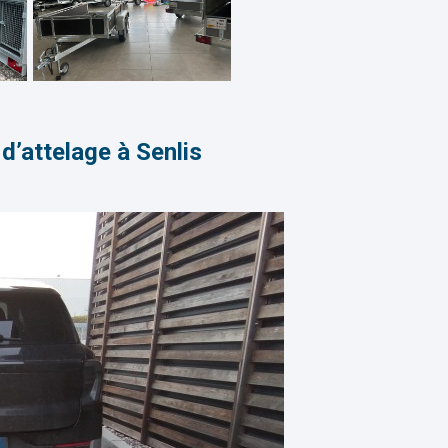
d’attelage à Senlis