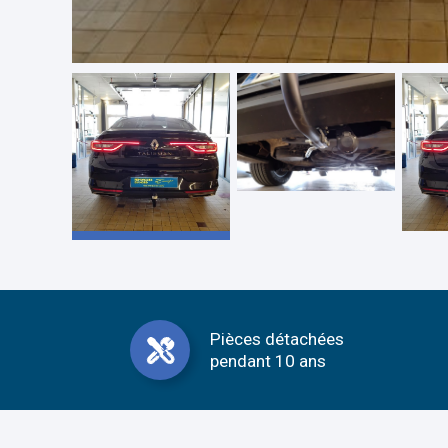
Pièces détachées
pendant 10 ans