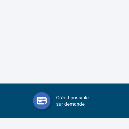
Crédit possible
sur demande