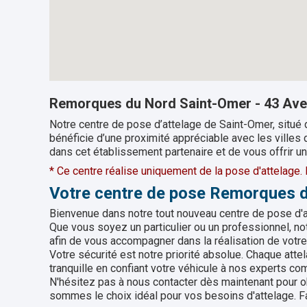
Remorques du Nord Saint-Omer - 43 Av
Notre centre de pose d’attelage de Saint-Omer, situé 
bénéficie d’une proximité appréciable avec les villes
dans cet établissement partenaire et de vous offrir un
* Ce centre réalise uniquement de la pose d'attelage
Votre centre de pose Remorques 
Bienvenue dans notre tout nouveau centre de pose d'a
Que vous soyez un particulier ou un professionnel, n
afin de vous accompagner dans la réalisation de votre 
Votre sécurité est notre priorité absolue. Chaque attel
tranquille en confiant votre véhicule à nos experts co
N'hésitez pas à nous contacter dès maintenant pour 
sommes le choix idéal pour vos besoins d'attelage. Fa