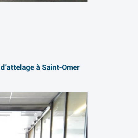
 d’attelage à Saint-Omer