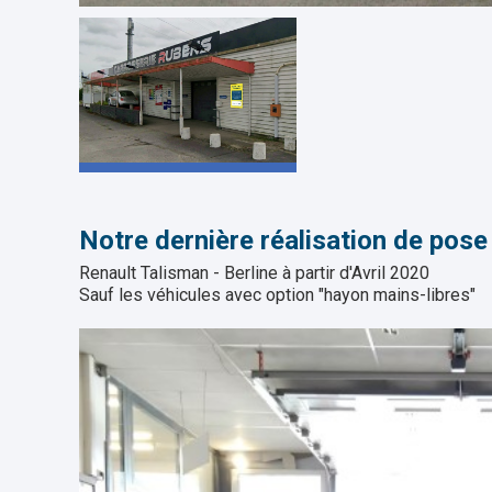
Notre dernière réalisation de pose
Renault Talisman - Berline à partir d'Avril 2020
Sauf les véhicules avec option "hayon mains-libres"