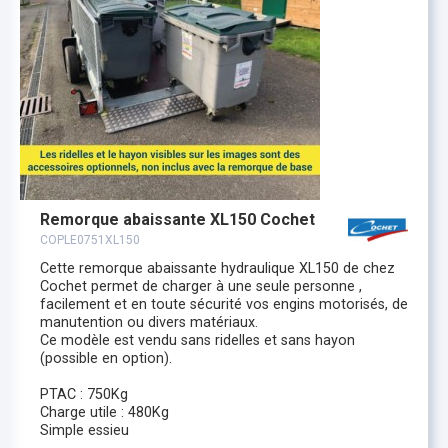
Remorque abaissante XL150 Cochet
COPLE0751XL150
Cette remorque abaissante hydraulique XL150 de chez
Cochet permet de charger à une seule personne ,
facilement et en toute sécurité vos engins motorisés, de
manutention ou divers matériaux.
Ce modèle est vendu sans ridelles et sans hayon
(possible en option).
PTAC : 750Kg
Charge utile : 480Kg
Simple essieu