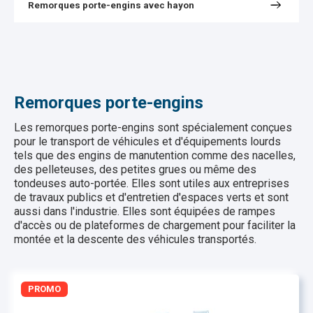
Remorques porte-engins avec hayon
Remorques porte-engins
Les remorques porte-engins sont spécialement conçues
pour le transport de véhicules et d'équipements lourds
tels que des engins de manutention comme des nacelles,
des pelleteuses, des petites grues ou même des
tondeuses auto-portée. Elles sont utiles aux entreprises
de travaux publics et d'entretien d'espaces verts et sont
aussi dans l'industrie. Elles sont équipées de rampes
d'accès ou de plateformes de chargement pour faciliter la
montée et la descente des véhicules transportés.
PROMO