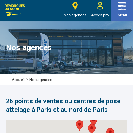
e Remorques du nord
Nos agences
Accès pro
Menu
Nos agences
>
Nos agences
Accueil
26 points de ventes ou centres de pose
attelage à Paris et au nord de Paris