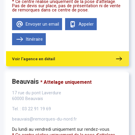
* Ce centre réalise uniquement de la pose d'attelage.
Pas de devis sur place, pas de présentation ni de vente
de remorques dans ce centre de pose.
Envoyer un email
Appeler
Itinéraire
Voir l'agence en détail
Beauvais
* Attelage uniquement
17 rue du pont Laverdure
60000 Beauvais
Tel. : 03 22 91 19 69
beauvais@remorques-du-nord.fr
Du lundi au vendredi uniquement sur rendez-vous.