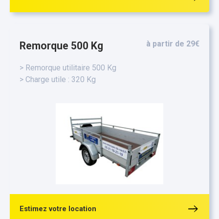
à partir de 29€
Remorque 500 Kg
> Remorque utilitaire 500 Kg
> Charge utile : 320 Kg
Estimez votre location