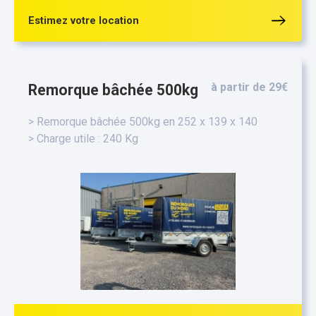
Estimez votre location
à partir de 29€
Remorque bâchée 500kg
> Remorque bâchée 500kg en 252 x 139 x 140
> Charge utile : 240 Kg