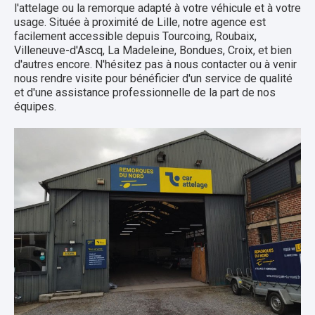
l'attelage ou la remorque adapté à votre véhicule et à votre
usage. Située à proximité de Lille, notre agence est
facilement accessible depuis Tourcoing, Roubaix,
Villeneuve-d'Ascq, La Madeleine, Bondues, Croix, et bien
d'autres encore. N'hésitez pas à nous contacter ou à venir
nous rendre visite pour bénéficier d'un service de qualité
et d'une assistance professionnelle de la part de nos
équipes.