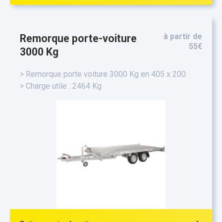
à partir de
Remorque porte-voiture
55€
3000 Kg
> Remorque porte voiture 3000 Kg en 405 x 200
> Charge utile : 2464 Kg