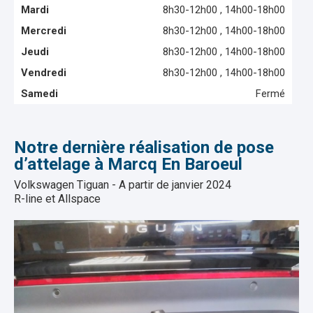
Mardi
8h30-12h00 , 14h00-18h00
Mercredi
8h30-12h00 , 14h00-18h00
Jeudi
8h30-12h00 , 14h00-18h00
Vendredi
8h30-12h00 , 14h00-18h00
Samedi
Fermé
Notre dernière réalisation de pose
d’attelage à Marcq En Baroeul
Volkswagen Tiguan - A partir de janvier 2024
R-line et Allspace