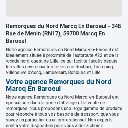
Remorques du Nord Marcq En Baroeul - 348
Rue de Menin (RN17), 59700 Marcq En
Baroeul
Notre agence Remorques du Nord Marcq-en-Baroeul est
idéalement située à proximité de l'autoroute A22 et de la
rocade nord-ouest de Lille, ce qui facilite l'accès depuis
les villes environnantes telles que Roubaix, Tourcoing,
Villeneuve d'Ascq, Lambersart, Bondues et Lille.
Votre agence Remorques du Nord
Marcq En Baroeul
Notre agence Remorques du Nord Marcq-en-Baroeul est
spécialisée dans la pose d'attelage et la vente de
remorques. Nous proposons une large gamme de produits
pour répondre à tous vos besoins de transport, que vous
soyez un particulier ou un professionnel. Nos experts
sont à votre disposition pour vous aider à choisir