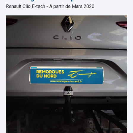
Renault Clio E-tech - A partir de Mars 2020