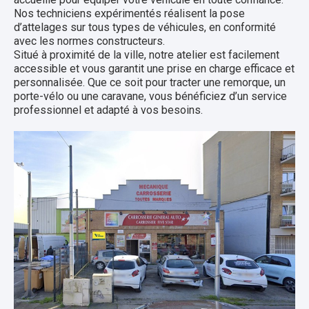
Nos techniciens expérimentés réalisent la pose
d’attelages sur tous types de véhicules, en conformité
avec les normes constructeurs.
Situé à proximité de la ville, notre atelier est facilement
accessible et vous garantit une prise en charge efficace et
personnalisée. Que ce soit pour tracter une remorque, un
porte-vélo ou une caravane, vous bénéficiez d’un service
professionnel et adapté à vos besoins.