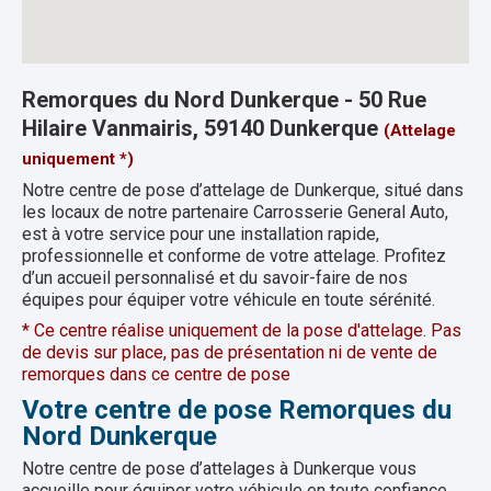
Remorques du Nord Dunkerque - 50 Rue
Hilaire Vanmairis, 59140 Dunkerque
(Attelage
uniquement *)
Notre centre de pose d’attelage de Dunkerque, situé dans
les locaux de notre partenaire Carrosserie General Auto,
est à votre service pour une installation rapide,
professionnelle et conforme de votre attelage. Profitez
d’un accueil personnalisé et du savoir-faire de nos
équipes pour équiper votre véhicule en toute sérénité.
* Ce centre réalise uniquement de la pose d'attelage. Pas
de devis sur place, pas de présentation ni de vente de
remorques dans ce centre de pose
Votre centre de pose Remorques du
Nord Dunkerque
Notre centre de pose d’attelages à
Dunkerque
vous
accueille pour équiper votre véhicule en toute confiance.