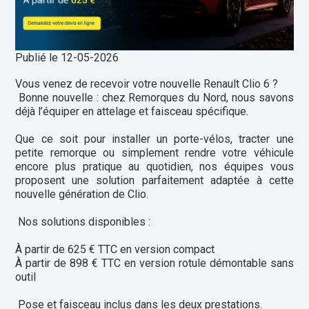
Publié le 12-05-2026
Vous venez de recevoir votre nouvelle Renault Clio 6 ?
Bonne nouvelle : chez Remorques du Nord, nous savons
déjà l’équiper en attelage et faisceau spécifique.
Que ce soit pour installer un porte-vélos, tracter une
petite remorque ou simplement rendre votre véhicule
encore plus pratique au quotidien, nos équipes vous
proposent une solution parfaitement adaptée à cette
nouvelle génération de Clio.
Nos solutions disponibles :
À partir de 625 € TTC en version compact
À partir de 898 € TTC en version rotule démontable sans
outil
Pose et faisceau inclus dans les deux prestations.