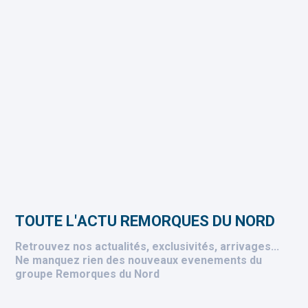
Toute l'actu Remorques du Nord
Retrouvez nos actualités, exclusivités, arrivages...
Ne manquez rien des nouveaux evenements du
groupe Remorques du Nord