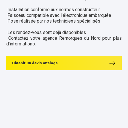
Installation conforme aux normes constructeur
Faisceau compatible avec l’électronique embarquée
Pose réalisée par nos techniciens spécialisés
Les rendez-vous sont déjà disponibles
Contactez votre agence Remorques du Nord pour plus
d’informations.
Obtenir un devis attelage