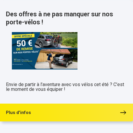
Des offres à ne pas manquer sur nos
porte-vélos !
Envie de partir à l’aventure avec vos vélos cet été ? C’est
le moment de vous équiper !
Plus d'infos