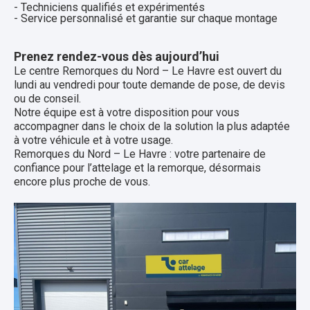
- Techniciens qualifiés et expérimentés
- Service personnalisé et garantie sur chaque montage
Prenez rendez-vous dès aujourd’hui
Le centre Remorques du Nord – Le Havre est ouvert du
lundi au vendredi pour toute demande de pose, de devis
ou de conseil.
Notre équipe est à votre disposition pour vous
accompagner dans le choix de la solution la plus adaptée
à votre véhicule et à votre usage.
Remorques du Nord – Le Havre : votre partenaire de
confiance pour l’attelage et la remorque, désormais
encore plus proche de vous.