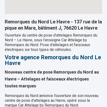
Remorques du Nord Le Havre - 137 rue de la
pique en Mare, bâtiment J, 76620 Le Havre
Ouverture du centre de pose d’attelages Remorques du
Nord – Le Havre, sous l’enseigne Car Attelage by
Remorques du Nord. Pose d’attelages et faisceaux
électriques sur tous types de véhicules.
Votre agence Remorques du Nord Le
Havre
Nouveau centre de pose Remorques du Nord au
Havre – Attelages et faisceaux électriques
toutes marques
Remorques du Nord annonce l’ouverture de son nouveau
centre de pose d’attelages au Havre, opéré sous la
marque Car Attelage by Remorques du Nord.