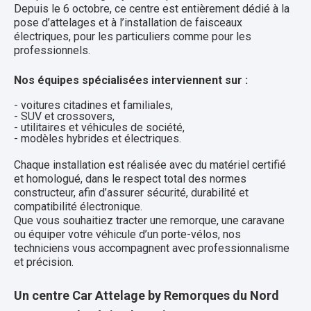
Depuis le 6 octobre, ce centre est entièrement dédié à la
pose d’attelages et à l’installation de faisceaux
électriques, pour les particuliers comme pour les
professionnels.
Nos équipes spécialisées interviennent sur :
- voitures citadines et familiales,
- SUV et crossovers,
- utilitaires et véhicules de société,
- modèles hybrides et électriques.
Chaque installation est réalisée avec du matériel certifié
et homologué, dans le respect total des normes
constructeur, afin d’assurer sécurité, durabilité et
compatibilité électronique.
Que vous souhaitiez tracter une remorque, une caravane
ou équiper votre véhicule d’un porte-vélos, nos
techniciens vous accompagnent avec professionnalisme
et précision.
Un centre Car Attelage by Remorques du Nord