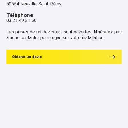
59554 Neuville-Saint-Rémy
Téléphone
03 21 49 31 56
Les prises de rendez-vous sont ouvertes. N’hésitez pas
à nous contacter pour organiser votre installation.
Obtenir un devis