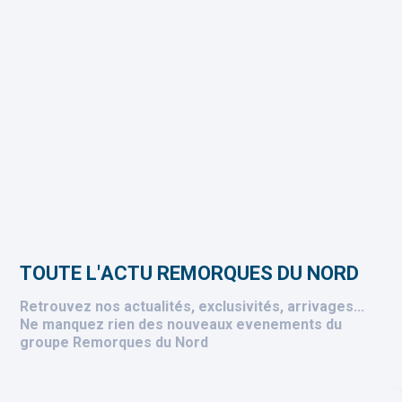
Toute l'actu Remorques du Nord
Retrouvez nos actualités, exclusivités, arrivages...
Ne manquez rien des nouveaux evenements du
groupe Remorques du Nord