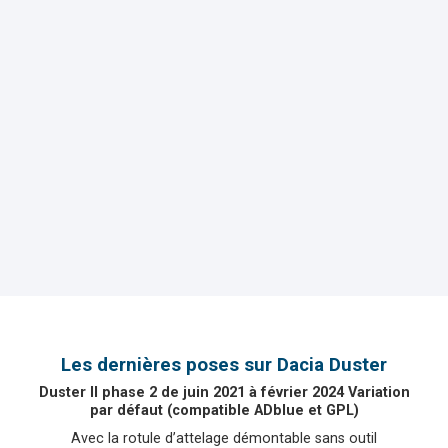
Les dernières poses sur Dacia Duster
Duster II phase 2 de juin 2021 à février 2024 Variation
par défaut (compatible ADblue et GPL)
Avec la rotule d’attelage démontable sans outil