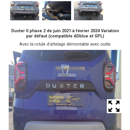
Duster II phase 2 de juin 2021 à février 2024 Variation
par défaut (compatible ADblue et GPL)
Avec la rotule d’attelage démontable avec outils