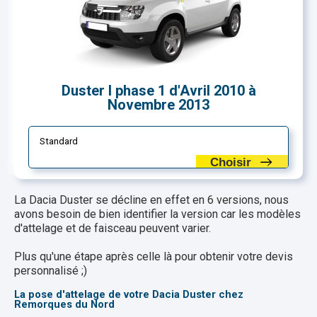
Duster I phase 1 d'Avril 2010 à
Novembre 2013
Standard
Choisir
La Dacia Duster se décline en effet en 6 versions, nous
avons besoin de bien identifier la version car les modèles
d'attelage et de faisceau peuvent varier.
Plus qu'une étape après celle là pour obtenir votre devis
personnalisé ;)
La pose d'attelage de votre Dacia Duster chez
Remorques du Nord