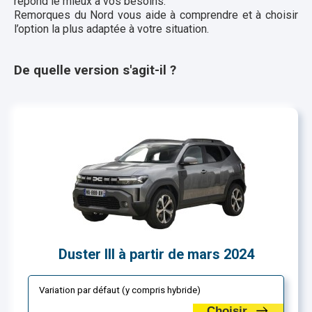
répond le mieux à vos besoins.
Remorques du Nord vous aide à comprendre et à choisir
l’option la plus adaptée à votre situation.
De quelle version s'agit-il ?
Duster III à partir de mars 2024
Variation par défaut (y compris hybride)
Choisir