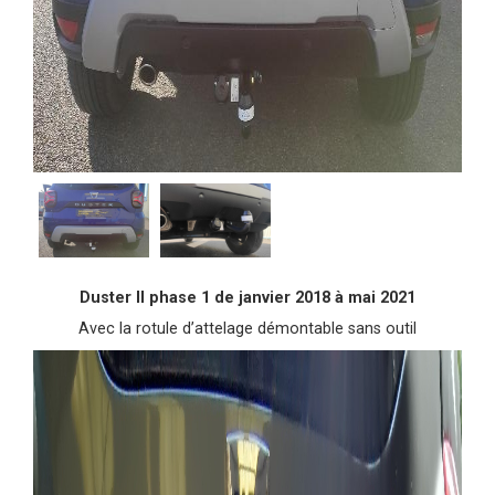
Duster II phase 1 de janvier 2018 à mai 2021
Avec la rotule d’attelage démontable sans outil