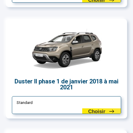
Choisir
Duster II phase 1 de janvier 2018 à mai
2021
Standard
Choisir