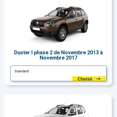
Duster I phase 2 de Novembre 2013 à
Novembre 2017
Standard
Choisir