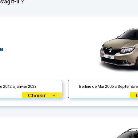
'agit-il ?
ne
e 2012 à janvier 2023
Berline de Mai 2005 à Septembre
Choisir