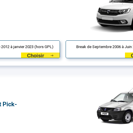
 2012 à janvier 2023 (hors GPL)
Break de Septembre 2006 à Juin
Choisir
 Pick-