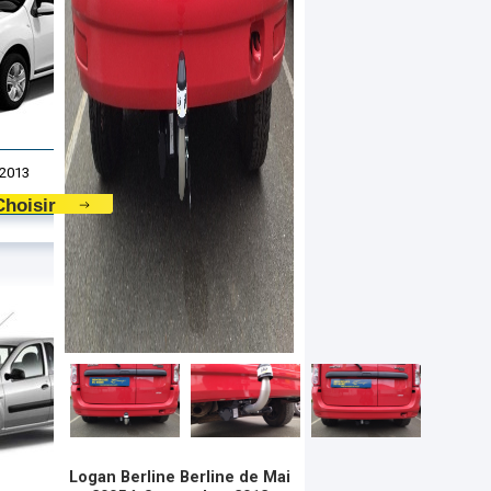
 2013
Choisir
Logan Berline Berline de Mai