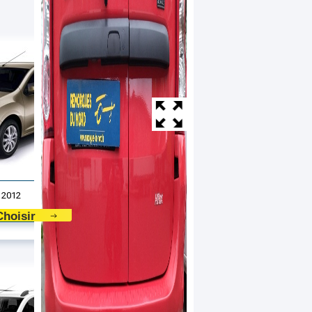
 2012
Choisir