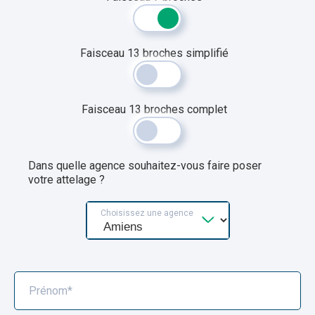
Faisceau 13 broches simplifié
Faisceau 13 broches complet
Dans quelle agence souhaitez-vous faire poser
votre attelage ?
Choisissez une agence
Prénom*