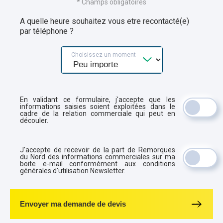
* Champs obligatoires
A quelle heure souhaitez vous etre recontacté(e)
par téléphone ?
Choisissez un moment
En validant ce formulaire, j'accepte que les
informations saisies soient exploitées dans le
cadre de la relation commerciale qui peut en
découler.
J'accepte de recevoir de la part de Remorques
du Nord des informations commerciales sur ma
boite e-mail conformément aux conditions
générales d'utilisation Newsletter.
Envoyer ma demande de devis