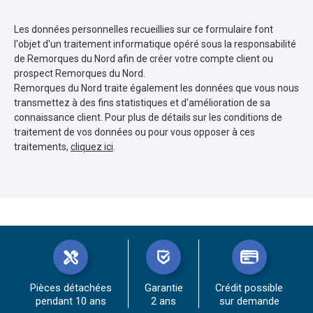
Les données personnelles recueillies sur ce formulaire font
l'objet d'un traitement informatique opéré sous la responsabilité
de Remorques du Nord afin de créer votre compte client ou
prospect Remorques du Nord.
Remorques du Nord traite également les données que vous nous
transmettez à des fins statistiques et d'amélioration de sa
connaissance client. Pour plus de détails sur les conditions de
traitement de vos données ou pour vous opposer à ces
traitements,
cliquez ici
.
Pièces détachées
Garantie
Crédit possible
pendant 10 ans
2 ans
sur demande