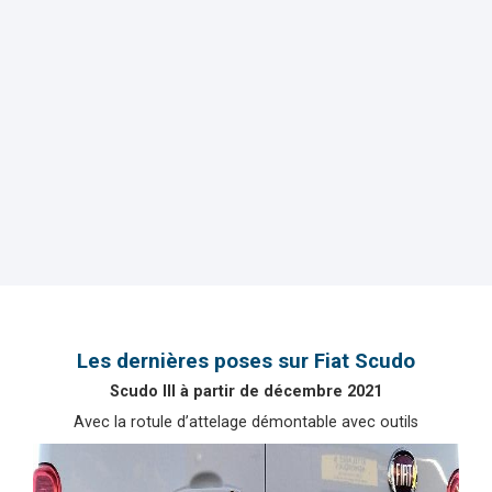
Les dernières poses sur Fiat Scudo
Scudo III à partir de décembre 2021
Avec la rotule d’attelage démontable avec outils