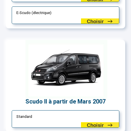
E-Scudo (électrique)
Choisir
Scudo II à partir de Mars 2007
Standard
Choisir