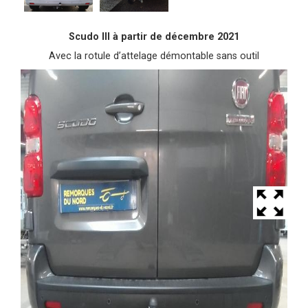
Scudo III à partir de décembre 2021
Avec la rotule d’attelage démontable sans outil