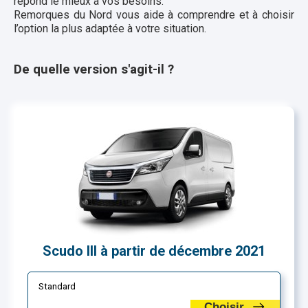
répond le mieux à vos besoins.
Remorques du Nord vous aide à comprendre et à choisir
l’option la plus adaptée à votre situation.
De quelle version s'agit-il ?
Scudo III à partir de décembre 2021
Standard
Choisir