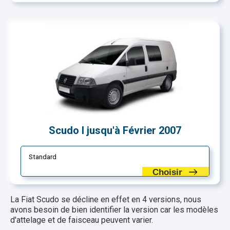
Scudo I jusqu'à Février 2007
Standard
Choisir
La Fiat Scudo se décline en effet en 4 versions, nous
avons besoin de bien identifier la version car les modèles
d'attelage et de faisceau peuvent varier.