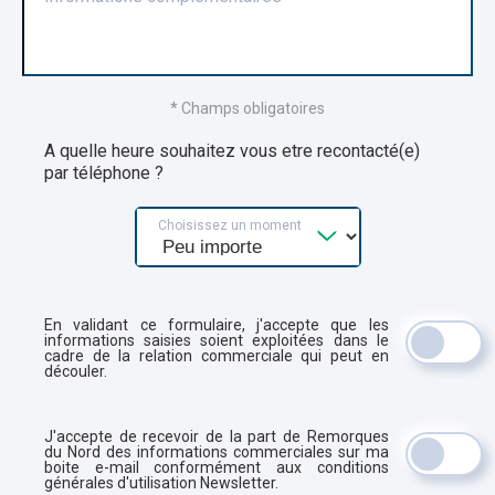
* Champs obligatoires
A quelle heure souhaitez vous etre recontacté(e)
par téléphone ?
Choisissez un moment
En validant ce formulaire, j'accepte que les
informations saisies soient exploitées dans le
cadre de la relation commerciale qui peut en
découler.
J'accepte de recevoir de la part de Remorques
du Nord des informations commerciales sur ma
boite e-mail conformément aux conditions
générales d'utilisation Newsletter.