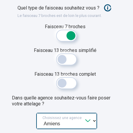
Quel type de faisceau souhaitez vous ?
Le faisceau 7 broches est de loin le plus courant.
Faisceau 7 broches
Faisceau 13 broches simplifié
Faisceau 13 broches complet
Dans quelle agence souhaitez-vous faire poser
votre attelage ?
Choisissez une agence