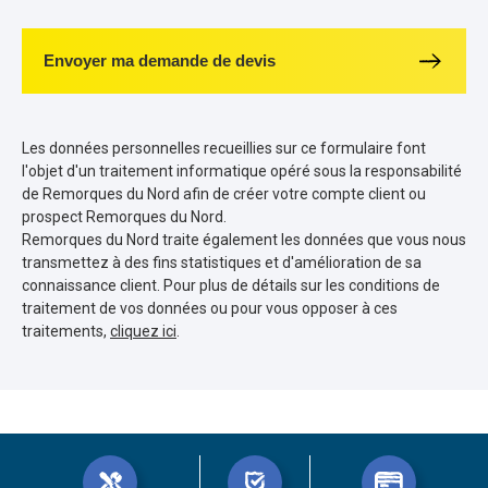
Envoyer ma demande de devis
Les données personnelles recueillies sur ce formulaire font
l'objet d'un traitement informatique opéré sous la responsabilité
de Remorques du Nord afin de créer votre compte client ou
prospect Remorques du Nord.
Remorques du Nord traite également les données que vous nous
transmettez à des fins statistiques et d'amélioration de sa
connaissance client. Pour plus de détails sur les conditions de
traitement de vos données ou pour vous opposer à ces
traitements,
cliquez ici
.