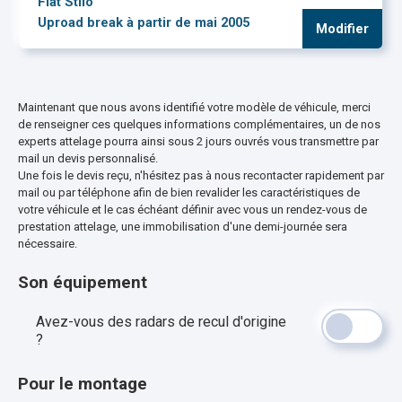
Fiat Stilo
Uproad break à partir de mai 2005
Modifier
Maintenant que nous avons identifié votre modèle de véhicule, merci
de renseigner ces quelques informations complémentaires, un de nos
experts attelage pourra ainsi sous 2 jours ouvrés vous transmettre par
mail un devis personnalisé.
Une fois le devis reçu, n'hésitez pas à nous recontacter rapidement par
mail ou par téléphone afin de bien revalider les caractéristiques de
votre véhicule et le cas échéant définir avec vous un rendez-vous de
prestation attelage, une immobilisation d'une demi-journée sera
nécessaire.
Son équipement
Avez-vous des radars de recul d'origine
?
Pour le montage