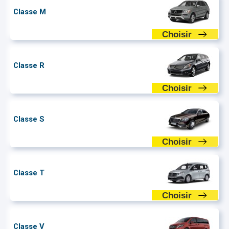
Classe M
Choisir
Classe R
Choisir
Classe S
Choisir
Classe T
Choisir
Classe V