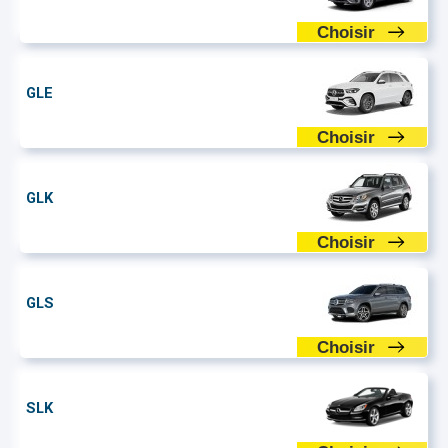
Choisir
GLE
Choisir
GLK
Choisir
GLS
Choisir
SLK