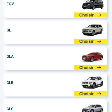
EQV
Choisir
GL
Choisir
GLA
Choisir
GLB
Choisir
GLC