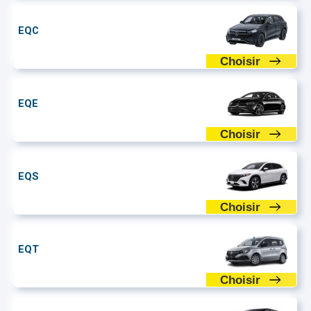
EQC
Choisir
EQE
Choisir
EQS
Choisir
EQT
Choisir