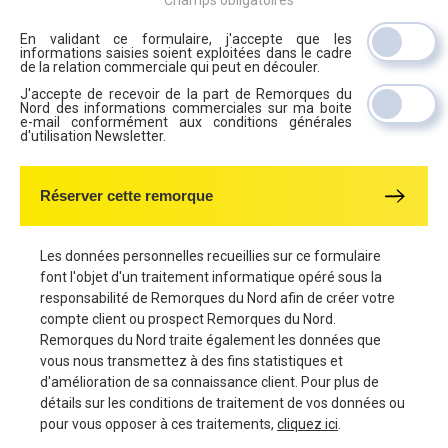
En validant ce formulaire, j'accepte que les
informations saisies soient exploitées dans le cadre
de la relation commerciale qui peut en découler.
J'accepte de recevoir de la part de Remorques du
Nord des informations commerciales sur ma boite
e-mail conformément aux conditions générales
d'utilisation Newsletter.
Réserver cette remorque
Les données personnelles recueillies sur ce formulaire
font l'objet d'un traitement informatique opéré sous la
responsabilité de Remorques du Nord afin de créer votre
compte client ou prospect Remorques du Nord.
Remorques du Nord traite également les données que
vous nous transmettez à des fins statistiques et
d'amélioration de sa connaissance client. Pour plus de
détails sur les conditions de traitement de vos données ou
pour vous opposer à ces traitements,
cliquez ici
.