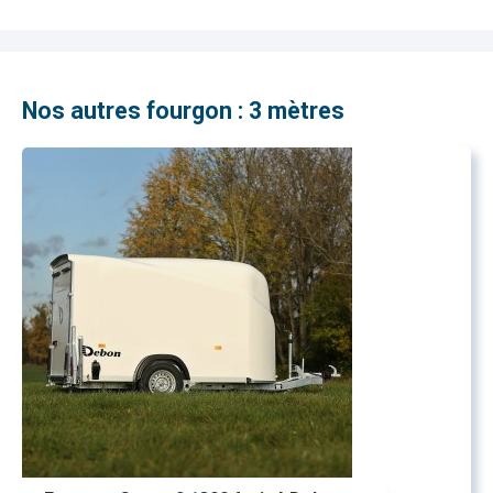
Nos autres fourgon : 3 mètres