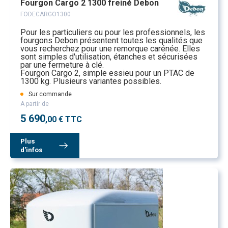
Fourgon Cargo 2 1300 freiné Debon
FODECARGO1300
Pour les particuliers ou pour les professionnels, les
fourgons Debon présentent toutes les qualités que
vous recherchez pour une remorque carénée. Elles
sont simples d'utilisation, étanches et sécurisées
par une fermeture à clé.
Fourgon Cargo 2, simple essieu pour un PTAC de
1300 kg. Plusieurs variantes possibles.
Sur commande
A partir de
5 690
,00 € TTC
Plus
d'infos