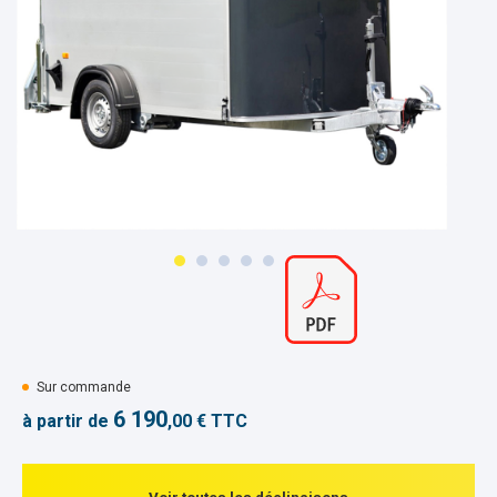
Sur commande
6 190
à partir de
,00 € TTC