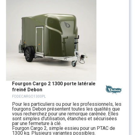
Fourgon Cargo 2 1300 porte latérale
freiné Debon
FODECARGO1300PL
Pour les particuliers ou pour les professionnels, les
fourgons Debon présentent toutes les qualités que
vous recherchez pour une remorque carénée. Elles
sont simples d'utilisation, étanches et sécurisées
par une fermeture à clé.
Fourgon Cargo 2, simple essieu pour un PTAC de
1300 kg. Plusieurs variantes possibles.