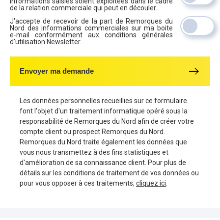
informations saisies soient exploitées dans le cadre
de la relation commerciale qui peut en découler.
J'accepte de recevoir de la part de Remorques du
Nord des informations commerciales sur ma boite
e-mail conformément aux conditions générales
d'utilisation Newsletter.
Envoyer ma demande
Les données personnelles recueillies sur ce formulaire
font l'objet d'un traitement informatique opéré sous la
responsabilité de Remorques du Nord afin de créer votre
compte client ou prospect Remorques du Nord.
Remorques du Nord traite également les données que
vous nous transmettez à des fins statistiques et
d'amélioration de sa connaissance client. Pour plus de
détails sur les conditions de traitement de vos données ou
pour vous opposer à ces traitements,
cliquez ici
.