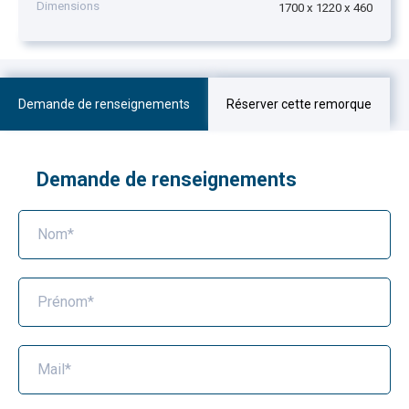
Dimensions
1700 x 1220 x 460
Demande de renseignements
Réserver cette remorque
Demande de renseignements
Nom*
Prénom*
Mail*