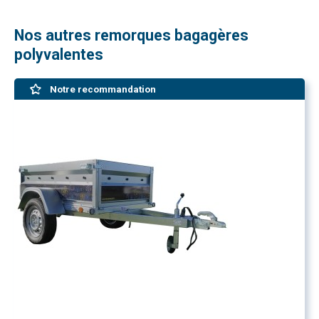
Nos autres remorques bagagères
polyvalentes
Notre recommandation