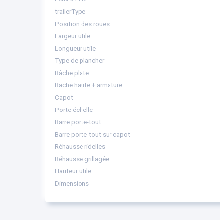
trailerType
Position des roues
Largeur utile
Longueur utile
Type de plancher
Bâche plate
Bâche haute + armature
Capot
Porte échelle
Barre porte-tout
Barre porte-tout sur capot
Réhausse ridelles
Réhausse grillagée
Hauteur utile
Dimensions