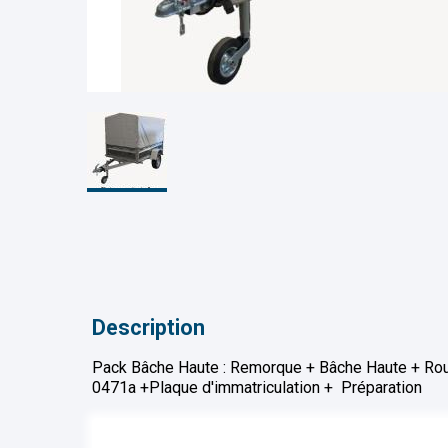
Description
Pack Bâche Haute : Remorque + Bâche Haute + Rou
0471a +Plaque d'immatriculation + Préparation