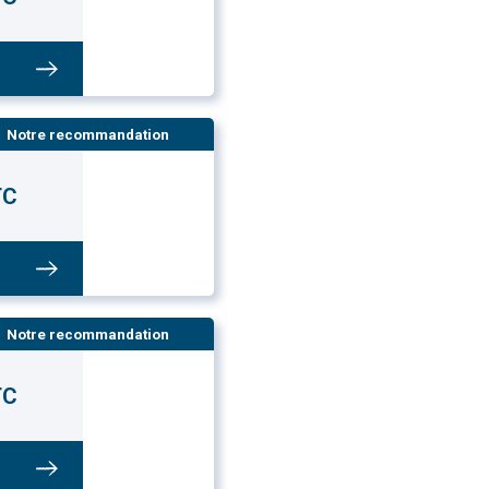
Notre recommandation
TC
Notre recommandation
TC