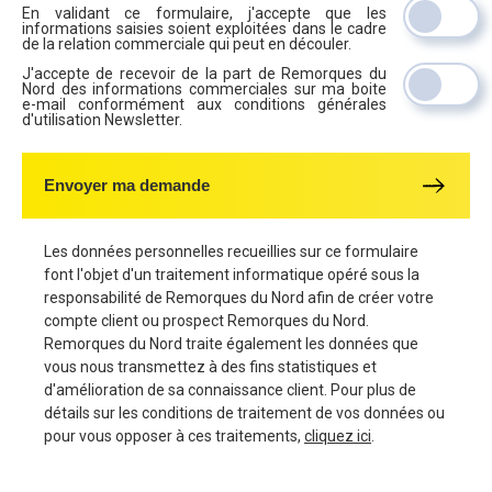
En validant ce formulaire, j'accepte que les
informations saisies soient exploitées dans le cadre
de la relation commerciale qui peut en découler.
J'accepte de recevoir de la part de Remorques du
Nord des informations commerciales sur ma boite
e-mail conformément aux conditions générales
d'utilisation Newsletter.
Envoyer ma demande
Les données personnelles recueillies sur ce formulaire
font l'objet d'un traitement informatique opéré sous la
responsabilité de Remorques du Nord afin de créer votre
compte client ou prospect Remorques du Nord.
Remorques du Nord traite également les données que
vous nous transmettez à des fins statistiques et
d'amélioration de sa connaissance client. Pour plus de
détails sur les conditions de traitement de vos données ou
pour vous opposer à ces traitements,
cliquez ici
.