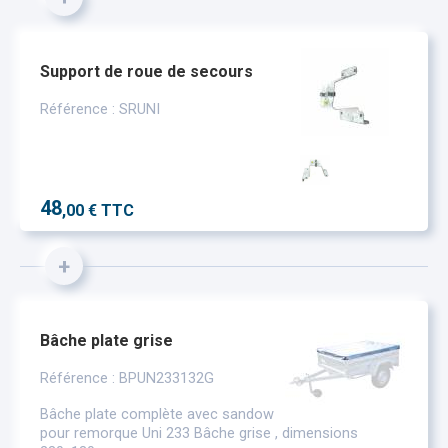
Support de roue de secours
Référence : SRUNI
48
,00 € TTC
+
Bâche plate grise
Référence : BPUN233132G
Bâche plate complète avec sandow
pour remorque Uni 233 Bâche grise , dimensions