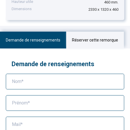
Hauteur utile
460 mm.
Dimensions
2330 x 1320 x 460
Demande de renseignements
Réserver cette remorque
Demande de renseignements
Nom*
Prénom*
Mail*