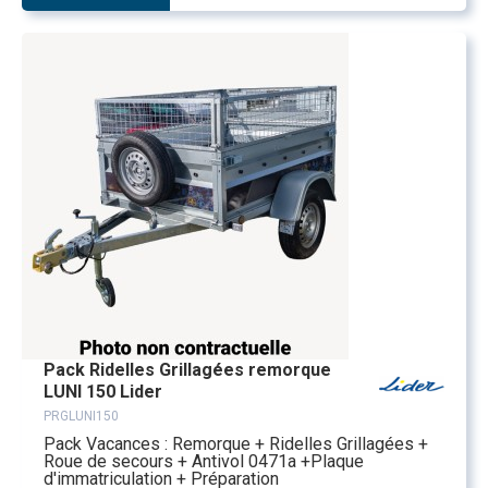
Pack Ridelles Grillagées remorque
LUNI 150 Lider
PRGLUNI150
Pack Vacances : Remorque + Ridelles Grillagées +
Roue de secours + Antivol 0471a +Plaque
d'immatriculation + Préparation