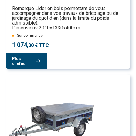
Remorque Lider en bois permettant de vous
accompagner dans vos travaux de bricolage ou de
jardinage du quotidien (dans la limite du poids
admissible).
Dimensions 2010x1330x400cm
Sur commande
1 074
,00 € TTC
Plus
d'infos