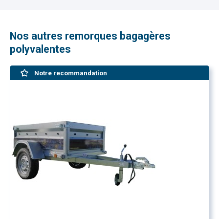
Nos autres remorques bagagères
polyvalentes
Notre recommandation