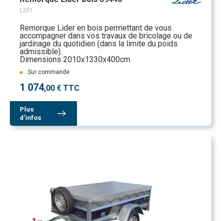
L201
Remorque Lider en bois permettant de vous
accompagner dans vos travaux de bricolage ou de
jardinage du quotidien (dans la limite du poids
admissible).
Dimensions 2010x1330x400cm
Sur commande
1 074
,00 € TTC
Plus
d'infos