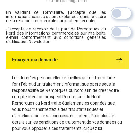
* Champs obligatoires
En validant ce formulaire, j'accepte que les
informations saisies soient exploitées dans le cadre
de la relation commerciale qui peut en découler.
J'accepte de recevoir de la part de Remorques du
Nord des informations commerciales sur ma boite
e-mail conformément aux conditions générales
d'utilisation Newsletter.
Envoyer ma demande
Les données personnelles recueillies sur ce formulaire
font l'objet d'un traitement informatique opéré sous la
responsabilité de Remorques du Nord afin de créer votre
compte client ou prospect Remorques du Nord.
Remorques du Nord traite également les données que
vous nous transmettez à des fins statistiques et
d'amélioration de sa connaissance client. Pour plus de
détails sur les conditions de traitement de vos données ou
pour vous opposer à ces traitements,
cliquez ici
.