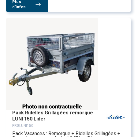
Plus
d'infos
Pack Ridelles Grillagées remorque
LUNI 150 Lider
PRGLUNI150
Pack Vacances : Remorque + Ridelles Grillagées +