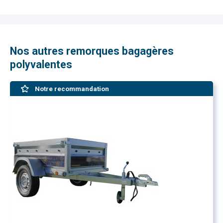
Nos autres remorques bagagères
polyvalentes
Notre recommandation