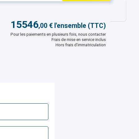
15546
,
00
€ l'ensemble (TTC)
Pour les paiements en plusieurs fois, nous contacter
Frais de mise en service inclus
Hors frais d'immatriculation