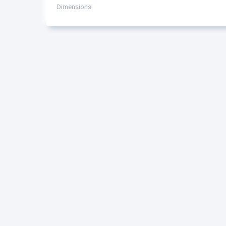
Dimensions