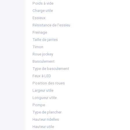
Poids à vide
Charge utile
Essieux
Résistance de l'essieu
Freinage
Taille de jantes
Timon
Roue jockey
Basculement
Type de basculement
Feux à LED
Position des roues
Largeur utile
Longueur utile
Pompe
Type de plancher
Hauteur ridelles
Hauteur utile