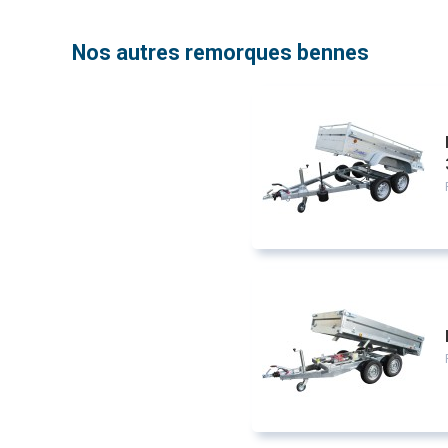
Nos autres remorques bennes