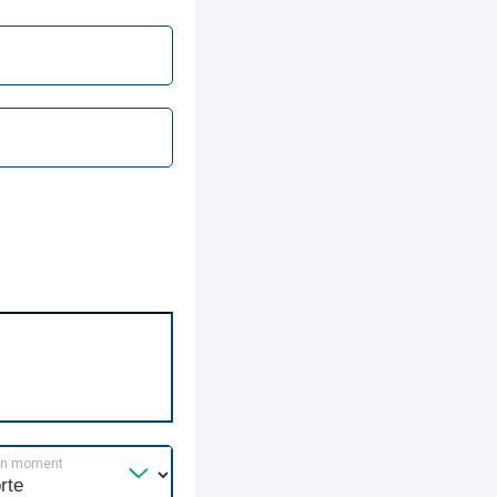
un moment