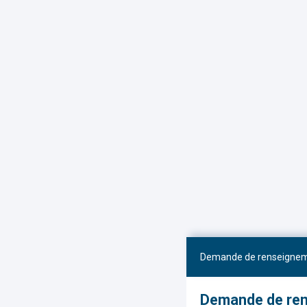
Demande de renseigne
Demande de re