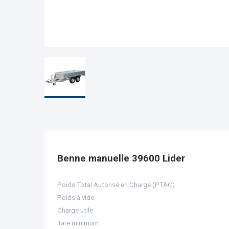
Benne manuelle 39600 Lider
Poids Total Autorisé en Charge (PTAC)
Poids à vide
Charge utile
Tare minimum