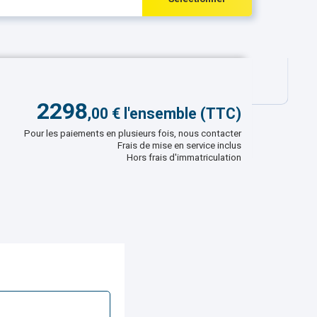
2298
,
00
€ l'ensemble (TTC)
Pour les paiements en plusieurs fois, nous contacter
Frais de mise en service inclus
Hors frais d'immatriculation