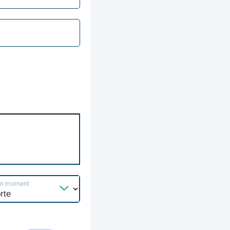
un moment