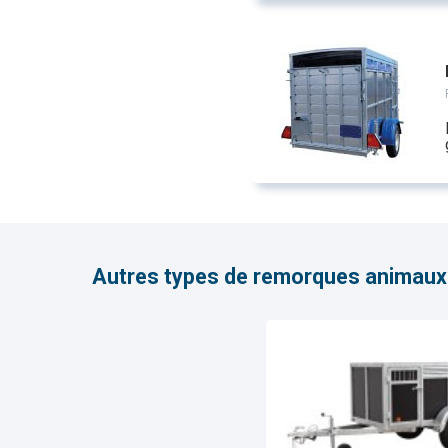
Autres types de remorques animaux