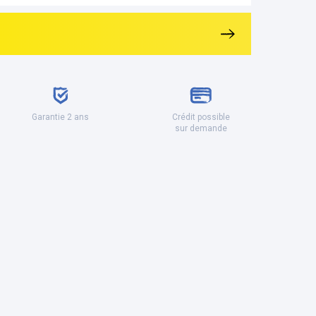
Garantie 2 ans
Crédit possible
sur demande