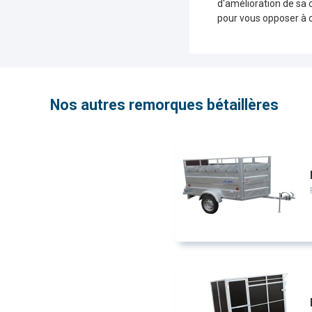
d'amélioration de sa 
pour vous opposer à 
Nos autres remorques bétaillères