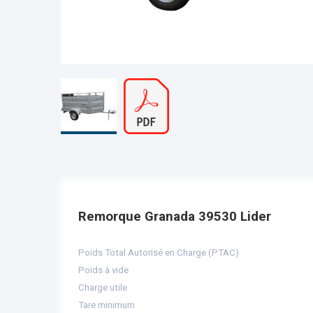
Remorque Granada 39530 Lider
Poids Total Autorisé en Charge (PTAC)
Poids à vide
Charge utile
Tare minimum