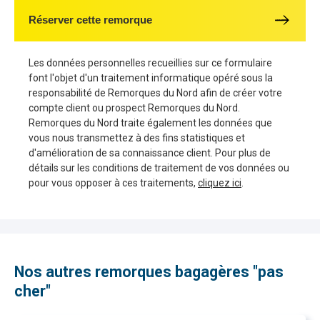
Réserver cette remorque
Les données personnelles recueillies sur ce formulaire
font l'objet d'un traitement informatique opéré sous la
responsabilité de Remorques du Nord afin de créer votre
compte client ou prospect Remorques du Nord.
Remorques du Nord traite également les données que
vous nous transmettez à des fins statistiques et
d'amélioration de sa connaissance client. Pour plus de
détails sur les conditions de traitement de vos données ou
pour vous opposer à ces traitements,
cliquez ici
.
Nos autres remorques bagagères "pas
cher"