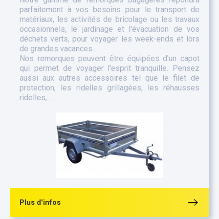
parfaitement à vos besoins pour le transport de
matériaux, les activités de bricolage ou les travaux
occasionnels, le jardinage et l'évacuation de vos
déchets verts, pour voyager les week-ends et lors
de grandes vacances...
Nos remorques peuvent être équipées d'un capot
qui permet de voyager l'esprit tranquille. Pensez
aussi aux autres accessoires tel que le filet de
protection, les ridelles grillagées, les réhausses
ridelles, ...
Plus d'infos