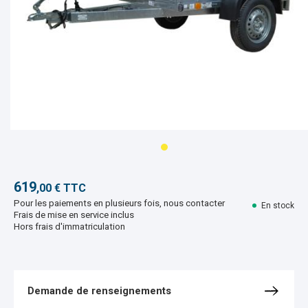
619
,00 € TTC
Pour les paiements en plusieurs fois, nous contacter
En stock
Frais de mise en service inclus
Hors frais d'immatriculation
Demande de renseignements