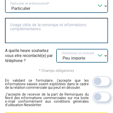
Particulier et professionnel*
Usage cible de la remorque et informations
complémentaires
A quelle heure souhaitez
Choisissez un moment
vous etre recontacté(e) par
téléphone ?
* Champs obligatoires
En validant ce formulaire, j'accepte que les
informations saisies soient exploitées dans le cadre
de la relation commerciale qui peut en découler.
J'accepte de recevoir de la part de Remorques du
Nord des informations commerciales sur ma boite
e-mail conformément aux conditions générales
d'utilisation Newsletter.