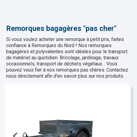
Remorques bagagères "pas cher"
Si vous voulez acheter une remorque à petit prix, faites
confiance à Remorques du Nord ! Nos remorques
bagagères et polyvalentes sont idéales pour le transport
de matériel au quotidien. Bricolage, jardinage, travaux
occasionnels, transport de déchets végétaux… Vous
pouvez vous fier à nos remorques pas chères. Contactez
nous directement afin d’en savoir plus sur nos produits.