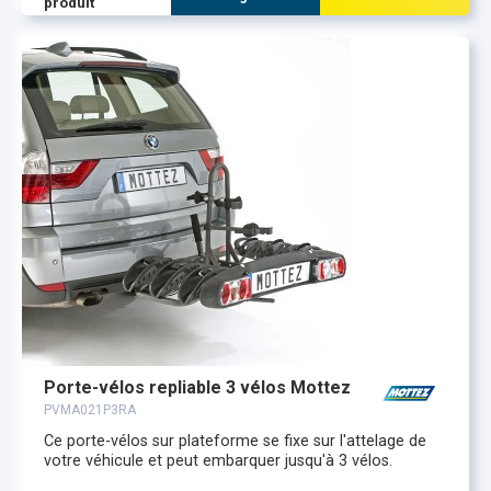
produit
Porte-vélos repliable 3 vélos Mottez
PVMA021P3RA
Ce porte-vélos sur plateforme se fixe sur l'attelage de
votre véhicule et peut embarquer jusqu'à 3 vélos.