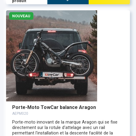
produit
NOUVEAU
Porte-Moto TowCar balance Aragon
AEPM020
Porte-moto innovant de la marque Aragon qui se fixe
directement sur la rotule d'attelage avec un rail
permettant l'installation et la descente facilité de la