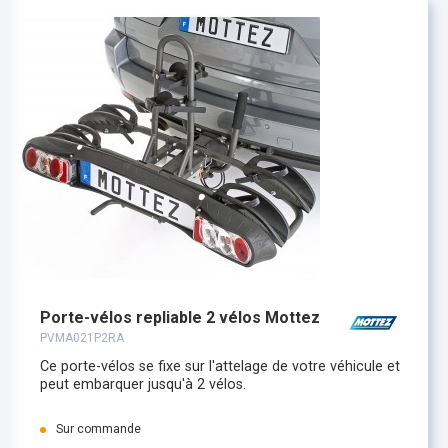
Porte-vélos repliable 2 vélos Mottez
PVMA021P2RA
Ce porte-vélos se fixe sur l'attelage de votre véhicule et
peut embarquer jusqu'à 2 vélos.
Sur commande