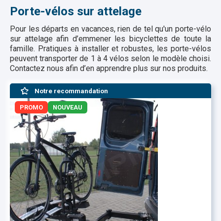
Porte-vélos sur attelage
Pour les départs en vacances, rien de tel qu'un porte-vélo
sur attelage afin d’emmener les bicyclettes de toute la
famille. Pratiques à installer et robustes, les porte-vélos
peuvent transporter de 1 à 4 vélos selon le modèle choisi.
Contactez nous afin d’en apprendre plus sur nos produits.
Notre recommandation
PROMO
NOUVEAU