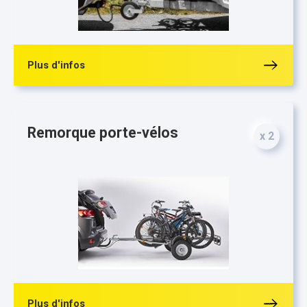
Plus d'infos
Remorque porte-vélos
x 2
Plus d'infos