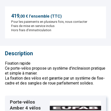
419
,
00
€ l'ensemble (TTC)
Pour les paiements en plusieurs fois, nous contacter
Frais de mise en service inclus
Hors frais d'immatriculation
Description
Fixation rapide
Ce porte-vélos propose un système d'inclinaison pratique
et simple à manier.
La fixation des vélos est garantie par un système de fixe-
cadre et des sangles de roue parfaitement solides.
Porte-vélos
Amber 4 vélos