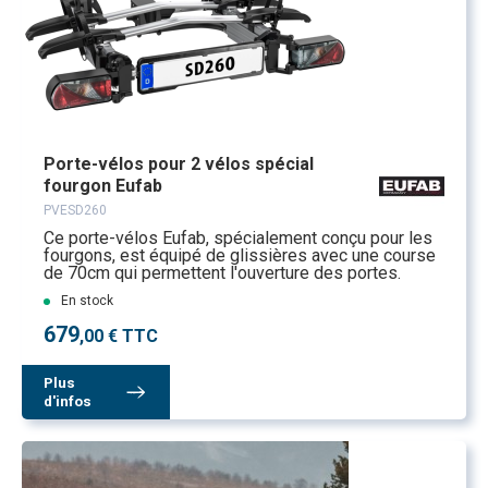
Porte-vélos pour 2 vélos spécial
fourgon Eufab
PVESD260
Ce porte-vélos Eufab, spécialement conçu pour les
fourgons, est équipé de glissières avec une course
de 70cm qui permettent l'ouverture des portes.
En stock
679
,00 € TTC
Plus
d'infos