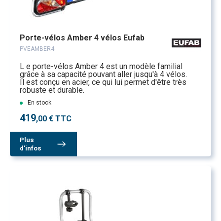
Porte-vélos Amber 4 vélos Eufab
PVEAMBER4
L e porte-vélos Amber 4 est un modèle familial
grâce à sa capacité pouvant aller jusqu'à 4 vélos.
Il est conçu en acier, ce qui lui permet d'être très
robuste et durable.
En stock
419
,00 € TTC
Plus
d'infos