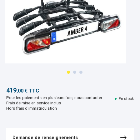
419
,00 € TTC
Pour les paiements en plusieurs fois, nous contacter
En stock
Frais de mise en service inclus
Hors frais d'immatriculation
Demande de renseignements