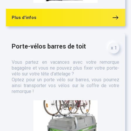
Plus d'infos
Porte-vélos barres de toit
x 1
Vous partez en vacances avec votre remorque
bagagère et vous ne pouvez plus fixer votre porte-
vélo sur votre tête d'attelage ?
Optez pour un porte vélo sur barres, vous pourrez
ainsi transporter vos vélos sur le coffre de votre
remorque !