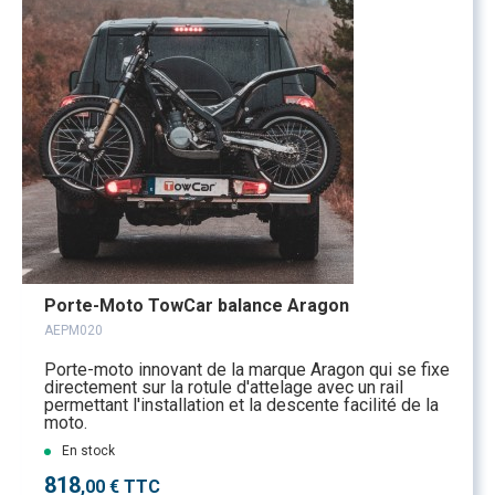
Porte-Moto TowCar balance Aragon
AEPM020
Porte-moto innovant de la marque Aragon qui se fixe
directement sur la rotule d'attelage avec un rail
permettant l'installation et la descente facilité de la
moto.
En stock
818
,00 € TTC