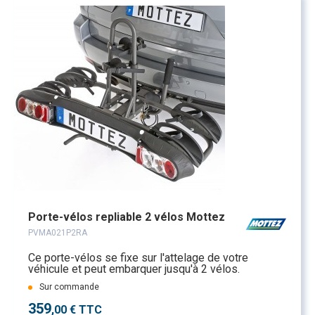
Porte-vélos repliable 2 vélos Mottez
PVMA021P2RA
Ce porte-vélos se fixe sur l'attelage de votre
véhicule et peut embarquer jusqu'à 2 vélos.
Sur commande
359
,00 € TTC