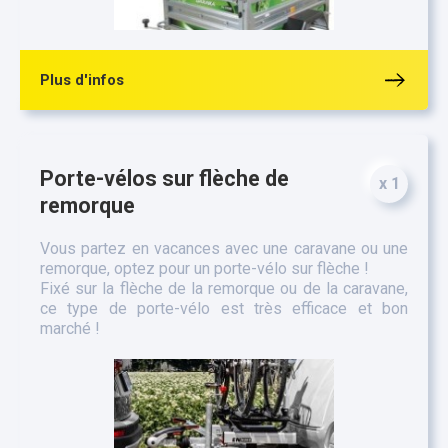
Plus d'infos
Porte-vélos sur flèche de
x 1
remorque
Vous partez en vacances avec une caravane ou une
remorque, optez pour un porte-vélo sur flèche !
Fixé sur la flèche de la remorque ou de la caravane,
ce type de porte-vélo est très efficace et bon
marché !