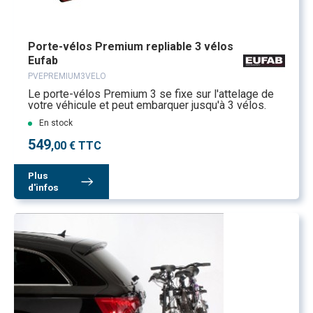
Porte-vélos Premium repliable 3 vélos
Eufab
PVEPREMIUM3VELO
Le porte-vélos Premium 3 se fixe sur l'attelage de
votre véhicule et peut embarquer jusqu'à 3 vélos.
En stock
549
,00 € TTC
Plus
d'infos