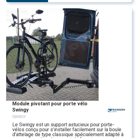
Module pivotant pour porte vélo
Swingy
SWINGY
Le Swingy est un support astucieux pour porte-
vélos conçu pour s’installer facilement sur la boule
d’attelage de type classique spécialement adapté à