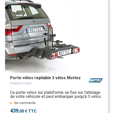
Porte-vélos repliable 3 vélos Mottez
PVMA021P3RA
Ce porte-vélos sur plateforme se fixe sur l'attelage
de votre véhicule et peut embarquer jusqu'à 3 vélos.
Sur commande
439
,00 € TTC