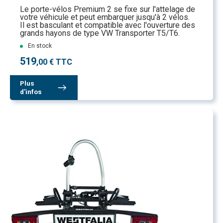
Le porte-vélos Premium 2 se fixe sur l'attelage de
votre véhicule et peut embarquer jusqu'à 2 vélos.
Il est basculant et compatible avec l'ouverture des
grands hayons de type VW Transporter T5/T6.
En stock
519
,00 € TTC
Plus
d'infos