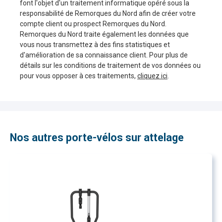
font l'objet d'un traitement informatique opéré sous la
responsabilité de Remorques du Nord afin de créer votre
compte client ou prospect Remorques du Nord.
Remorques du Nord traite également les données que
vous nous transmettez à des fins statistiques et
d'amélioration de sa connaissance client. Pour plus de
détails sur les conditions de traitement de vos données ou
pour vous opposer à ces traitements,
cliquez ici
.
Nos autres porte-vélos sur attelage