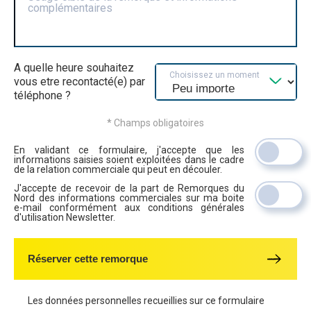
complémentaires
A quelle heure souhaitez
Choisissez un moment
vous etre recontacté(e) par
téléphone ?
* Champs obligatoires
En validant ce formulaire, j'accepte que les
informations saisies soient exploitées dans le cadre
de la relation commerciale qui peut en découler.
J'accepte de recevoir de la part de Remorques du
Nord des informations commerciales sur ma boite
e-mail conformément aux conditions générales
d'utilisation Newsletter.
Réserver cette remorque
Les données personnelles recueillies sur ce formulaire