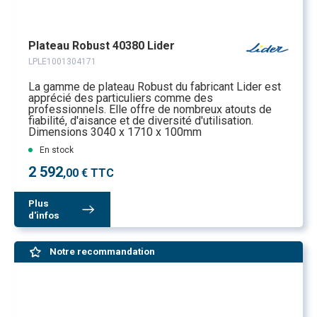
Plateau Robust 40380 Lider
LPLE1001304171
La gamme de plateau Robust du fabricant Lider est
apprécié des particuliers comme des
professionnels. Elle offre de nombreux atouts de
fiabilité, d'aisance et de diversité d'utilisation.
Dimensions 3040 x 1710 x 100mm
En stock
2 592
,00 € TTC
Plus
d'infos
Notre recommandation