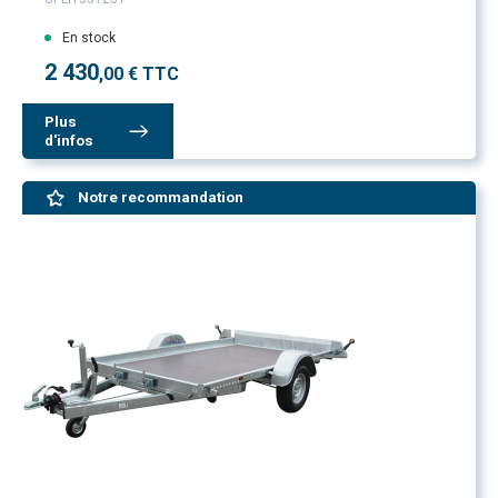
En stock
2 430
,00 € TTC
Plus
d'infos
Notre recommandation