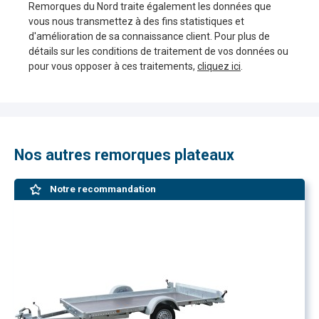
Remorques du Nord traite également les données que
vous nous transmettez à des fins statistiques et
d'amélioration de sa connaissance client. Pour plus de
détails sur les conditions de traitement de vos données ou
pour vous opposer à ces traitements,
cliquez ici
.
Nos autres remorques plateaux
Notre recommandation