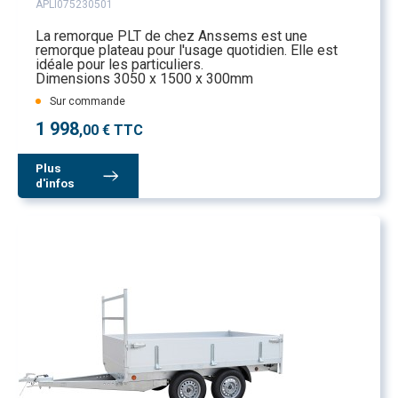
APLI075230501
La remorque PLT de chez Anssems est une
remorque plateau pour l'usage quotidien. Elle est
idéale pour les particuliers.
Dimensions 3050 x 1500 x 300mm
Sur commande
1 998
,00 € TTC
Plus
d'infos