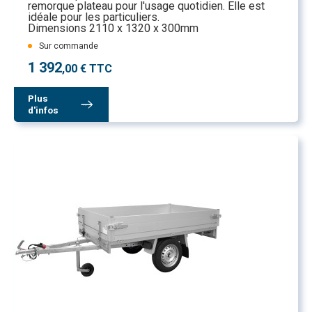
remorque plateau pour l'usage quotidien. Elle est
idéale pour les particuliers.
Dimensions 2110 x 1320 x 300mm
Sur commande
1 392
,00 € TTC
Plus
d'infos