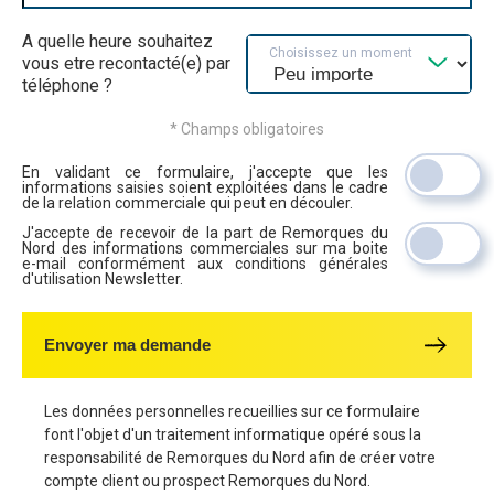
A quelle heure souhaitez
Choisissez un moment
vous etre recontacté(e) par
téléphone ?
* Champs obligatoires
En validant ce formulaire, j'accepte que les
informations saisies soient exploitées dans le cadre
de la relation commerciale qui peut en découler.
J'accepte de recevoir de la part de Remorques du
Nord des informations commerciales sur ma boite
e-mail conformément aux conditions générales
d'utilisation Newsletter.
Envoyer ma demande
Les données personnelles recueillies sur ce formulaire
font l'objet d'un traitement informatique opéré sous la
responsabilité de Remorques du Nord afin de créer votre
compte client ou prospect Remorques du Nord.