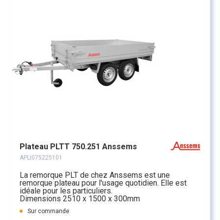
Plateau PLTT 750.251 Anssems
APLI075225101
La remorque PLT de chez Anssems est une
remorque plateau pour l'usage quotidien. Elle est
idéale pour les particuliers.
Dimensions 2510 x 1500 x 300mm
Sur commande