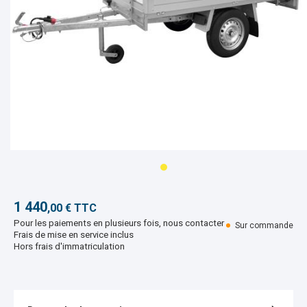
1 440
,00 € TTC
Pour les paiements en plusieurs fois, nous contacter
Sur commande
Frais de mise en service inclus
Hors frais d'immatriculation