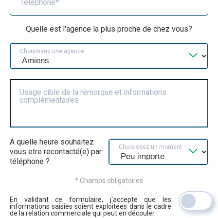
Téléphone*
Quelle est l'agence la plus proche de chez vous?
Choisissez une agence
Usage cible de la remorque et informations
complémentaires
A quelle heure souhaitez
Choisissez un moment
vous etre recontacté(e) par
téléphone ?
* Champs obligatoires
En validant ce formulaire, j'accepte que les
informations saisies soient exploitées dans le cadre
de la relation commerciale qui peut en découler.