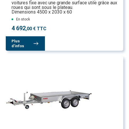
voitures fixe avec une grande surface utile grâce aux
roues qui sont sous le plateau.
Dimensions 4500 x 2030 x 60
En stock
4 692
,00 € TTC
Plus
d'infos