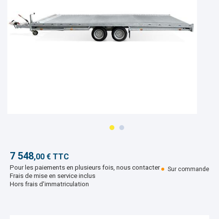
7 548
,00 € TTC
Pour les paiements en plusieurs fois, nous contacter
Sur commande
Frais de mise en service inclus
Hors frais d'immatriculation