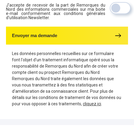
J'accepte de recevoir de la part de Remorques du
Nord des informations commerciales sur ma boite
e-mail conformément aux conditions générales
d'utilisation Newsletter.
Envoyer ma demande
Les données personnelles recueillies sur ce formulaire
font l'objet d'un traitement informatique opéré sous la
responsabilité de Remorques du Nord afin de créer votre
compte client ou prospect Remorques du Nord.
Remorques du Nord traite également les données que
vous nous transmettez à des fins statistiques et
d'amélioration de sa connaissance client. Pour plus de
détails sur les conditions de traitement de vos données ou
pour vous opposer à ces traitements,
cliquez ici
.