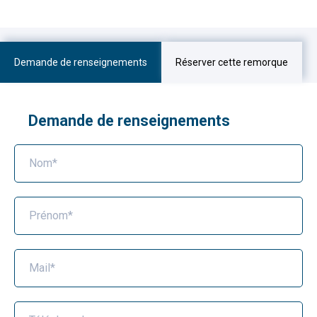
Demande de renseignements
Réserver cette remorque
Demande de renseignements
Nom*
Prénom*
Mail*