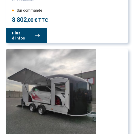
Sur commande
8 802
,00 € TTC
Plus
d'infos