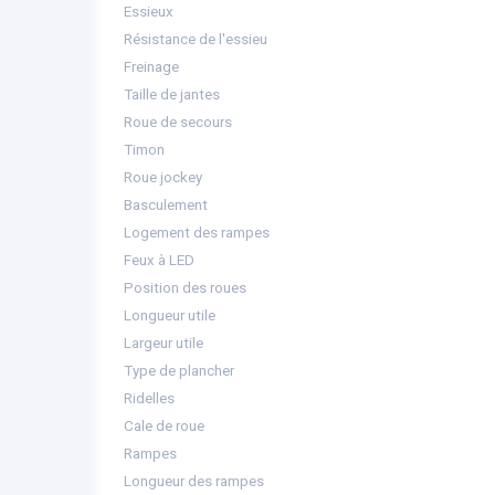
Essieux
Résistance de l'essieu
Freinage
Taille de jantes
Roue de secours
Timon
Roue jockey
Basculement
Logement des rampes
Feux à LED
Position des roues
Longueur utile
Largeur utile
Type de plancher
Ridelles
Cale de roue
Rampes
Longueur des rampes