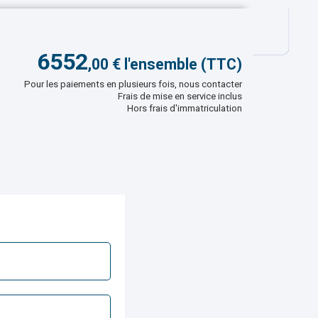
6552
,
00
€ l'ensemble (TTC)
Pour les paiements en plusieurs fois, nous contacter
Frais de mise en service inclus
Hors frais d'immatriculation