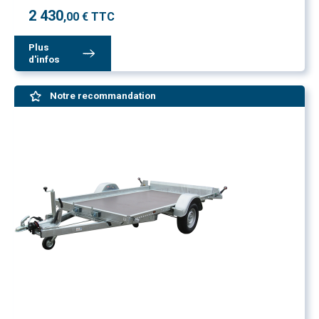
2 430
,00 € TTC
Plus
d'infos
Notre recommandation