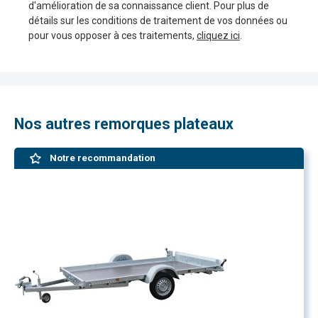
d'amélioration de sa connaissance client. Pour plus de
détails sur les conditions de traitement de vos données ou
pour vous opposer à ces traitements,
cliquez ici
.
Nos autres remorques plateaux
Notre recommandation