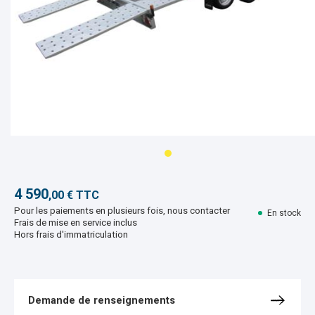
4 590
,00 € TTC
Pour les paiements en plusieurs fois, nous contacter
En stock
Frais de mise en service inclus
Hors frais d'immatriculation
Demande de renseignements