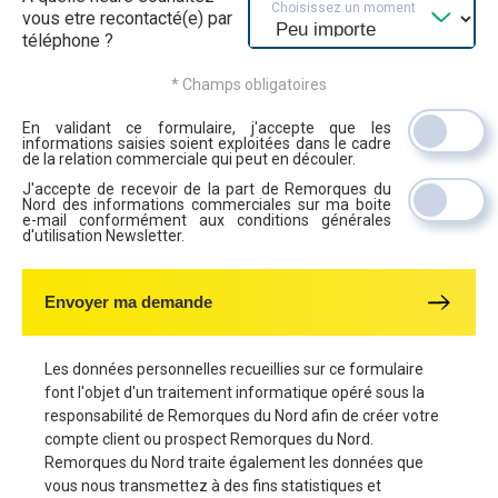
Choisissez un moment
vous etre recontacté(e) par
téléphone ?
* Champs obligatoires
En validant ce formulaire, j'accepte que les
informations saisies soient exploitées dans le cadre
de la relation commerciale qui peut en découler.
J'accepte de recevoir de la part de Remorques du
Nord des informations commerciales sur ma boite
e-mail conformément aux conditions générales
d'utilisation Newsletter.
Envoyer ma demande
Les données personnelles recueillies sur ce formulaire
font l'objet d'un traitement informatique opéré sous la
responsabilité de Remorques du Nord afin de créer votre
compte client ou prospect Remorques du Nord.
Remorques du Nord traite également les données que
vous nous transmettez à des fins statistiques et