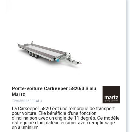
Porte-voiture Carkeeper 5820/3 S alu
Martz
TPVI35035800ALU
La Carkeeper 5820 est une remorque de transport
pour voiture. Elle bénéficie d'une fonction
d'inclinaison avec un angle de 11 degrés. Ce modèle
est équipé d'un plateau en acier avec remplissage
en aluminium.