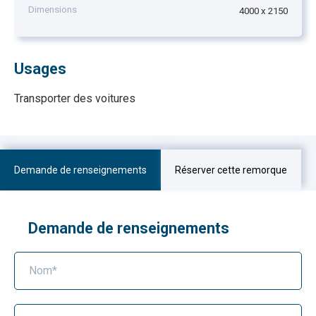
Dimensions
4000 x 2150
Usages
Transporter des voitures
Demande de renseignements
Réserver cette remorque
Demande de renseignements
Nom*