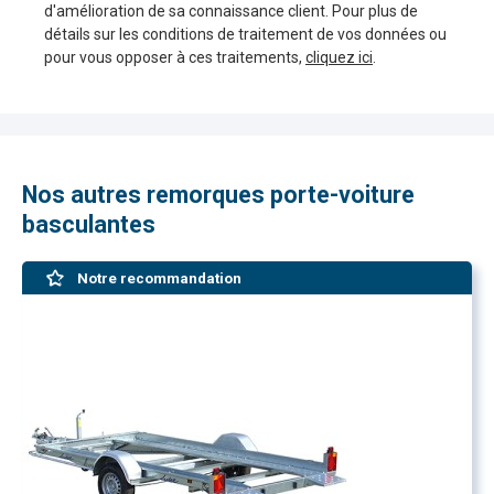
d'amélioration de sa connaissance client. Pour plus de
détails sur les conditions de traitement de vos données ou
pour vous opposer à ces traitements,
cliquez ici
.
Nos autres remorques porte-voiture
basculantes
Notre recommandation