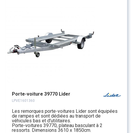
Porte-voiture 39770 Lider
LPVE1601360
Les remorques porte-voitures Lider sont équipées
de rampes et sont dédiées au transport de
véhicules bas et d'utilitaires.
Porte-voitures 39770, plateau basculant à 2
ressorts. Dimensions 3610 x 1850cm.