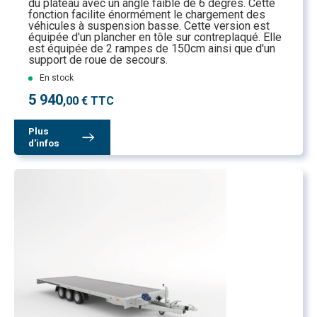
du plateau avec un angle faible de 6 degrés. Cette
fonction facilite énormément le chargement des
véhicules à suspension basse. Cette version est
équipée d'un plancher en tôle sur contreplaqué. Elle
est équipée de 2 rampes de 150cm ainsi que d'un
support de roue de secours.
En stock
5 940
,00 € TTC
Plus
d'infos