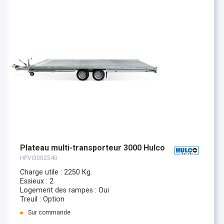
Plateau multi-transporteur 3000 Hulco
HPVI3002540
Charge utile : 2250 Kg.
Essieux : 2
Logement des rampes : Oui
Treuil : Option
Sur commande