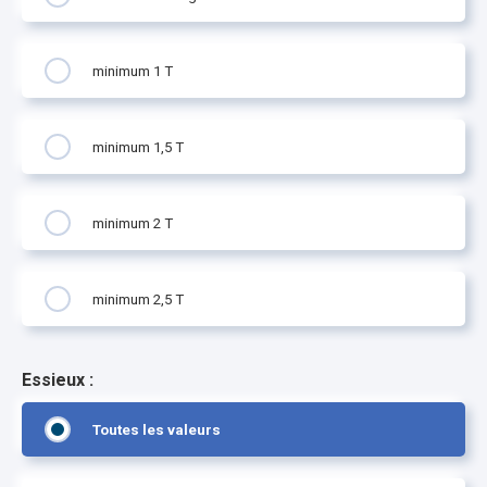
minimum 1 T
minimum 1,5 T
minimum 2 T
minimum 2,5 T
Essieux :
Toutes les valeurs