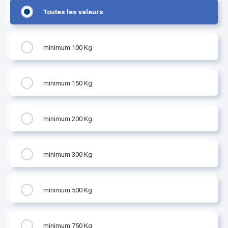
Toutes les valeurs
minimum 100 Kg
minimum 150 Kg
minimum 200 Kg
minimum 300 Kg
minimum 500 Kg
minimum 750 Kg