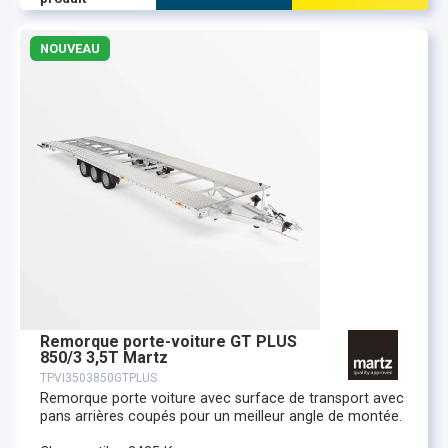
NOUVEAU
Remorque porte-voiture GT PLUS
850/3 3,5T Martz
TPVI3503850GTPLUS
Remorque porte voiture avec surface de transport avec
pans arrières coupés pour un meilleur angle de montée.