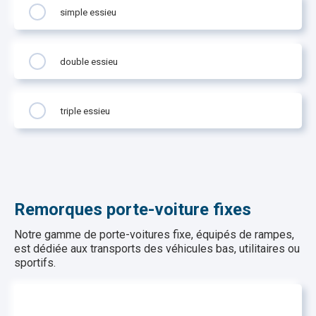
simple essieu
double essieu
triple essieu
Remorques porte-voiture fixes
Notre gamme de porte-voitures fixe, équipés de rampes,
est dédiée aux transports des véhicules bas, utilitaires ou
sportifs.