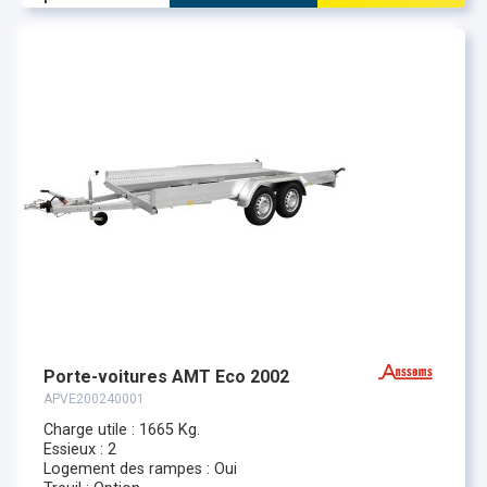
Porte-voitures AMT Eco 2002
APVE200240001
Charge utile : 1665 Kg.
Essieux : 2
Logement des rampes : Oui