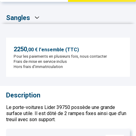
Sangles
2250
,
00
€ l'ensemble (TTC)
Pour les paiements en plusieurs fois, nous contacter
Frais de mise en service inclus
Hors frais d'immatriculation
Description
Le porte-voitures Lider 39750 possède une grande
surface utile. Il est dôté de 2 rampes fixes ainsi que d'un
treuil avec son support.