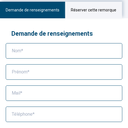
Demande de renseignements
Réserver cette remorque
Demande de renseignements
Nom*
Prénom*
Mail*
Téléphone*