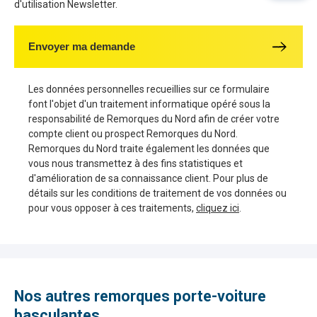
d'utilisation Newsletter.
Envoyer ma demande
Les données personnelles recueillies sur ce formulaire
font l'objet d'un traitement informatique opéré sous la
responsabilité de Remorques du Nord afin de créer votre
compte client ou prospect Remorques du Nord.
Remorques du Nord traite également les données que
vous nous transmettez à des fins statistiques et
d'amélioration de sa connaissance client. Pour plus de
détails sur les conditions de traitement de vos données ou
pour vous opposer à ces traitements,
cliquez ici
.
Nos autres remorques porte-voiture
basculantes