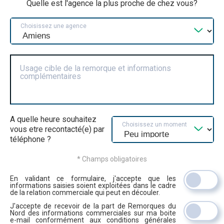
Quelle est l'agence la plus proche de chez vous?
Choisissez une agence
Usage cible de la remorque et informations
complémentaires
A quelle heure souhaitez
Choisissez un moment
vous etre recontacté(e) par
téléphone ?
* Champs obligatoires
En validant ce formulaire, j'accepte que les
informations saisies soient exploitées dans le cadre
de la relation commerciale qui peut en découler.
J'accepte de recevoir de la part de Remorques du
Nord des informations commerciales sur ma boite
e-mail conformément aux conditions générales