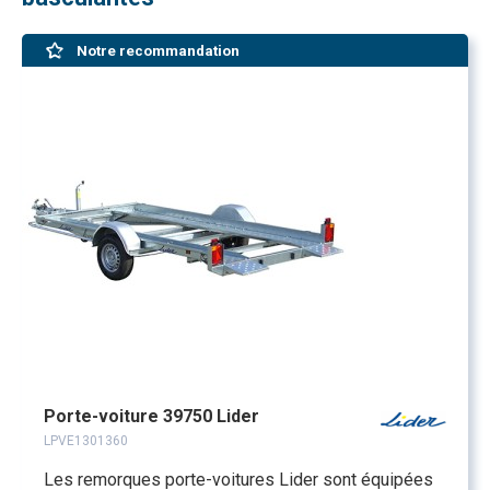
Notre recommandation
Porte-voiture 39750 Lider
LPVE1301360
Les remorques porte-voitures Lider sont équipées