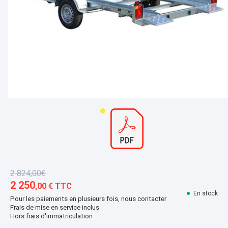
2 824,00€
2 250
,00 € TTC
En stock
Pour les paiements en plusieurs fois, nous contacter
Frais de mise en service inclus
Hors frais d'immatriculation