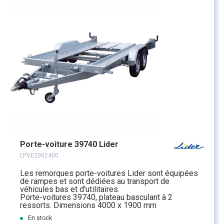
Porte-voiture 39740 Lider
LPVE2002400
Les remorques porte-voitures Lider sont équipées
de rampes et sont dédiées au transport de
véhicules bas et d'utilitaires.
Porte-voitures 39740, plateau basculant à 2
ressorts. Dimensions 4000 x 1900 mm
En stock