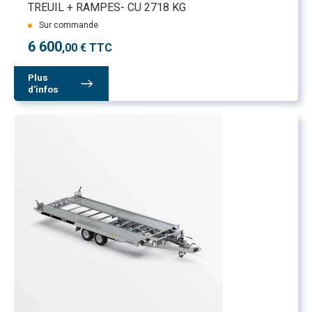
TREUIL + RAMPES- CU 2718 KG
Sur commande
6 600
,00 € TTC
Plus
d'infos