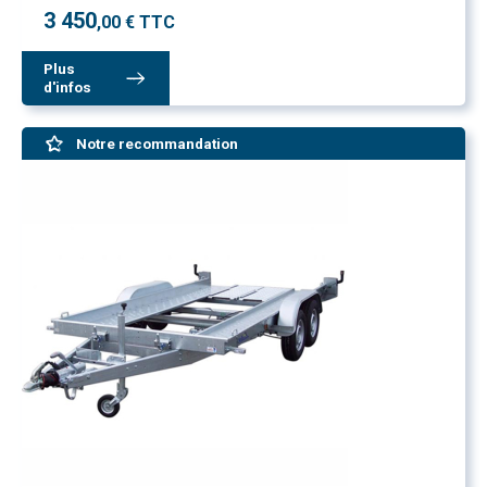
3 450
,00 € TTC
Plus
d'infos
Notre recommandation