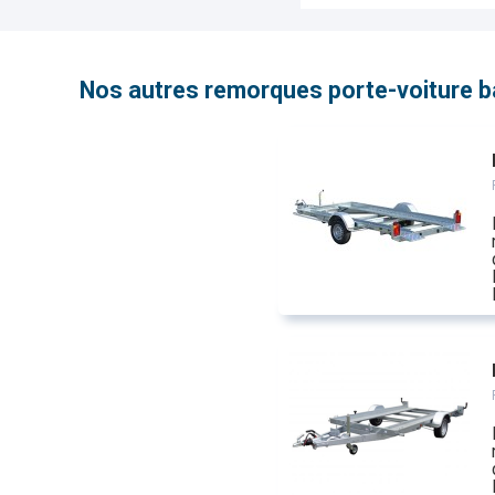
Nos autres remorques porte-voiture 