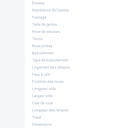
Essieux
Résistance de l'essieu
Freinage
Taille de jantes
Roue de secours
Timon
Roue jockey
Basculement
Type de basculement
Logement des rampes
Feux à LED
Position des roues
Longueur utile
Largeur utile
Cale de roue
Longueur des rampes
Treuil
Dimensions