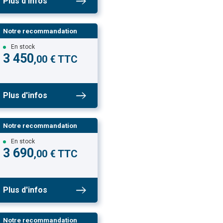
Plus d'infos
Notre recommandation
En stock
3 450
,00 € TTC
Plus d'infos
Notre recommandation
En stock
3 690
,00 € TTC
Plus d'infos
Notre recommandation