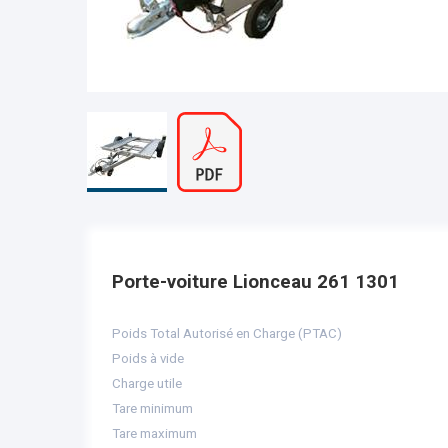
Porte-voiture Lionceau 261 1301
Poids Total Autorisé en Charge (PTAC)
Poids à vide
Charge utile
Tare minimum
Tare maximum