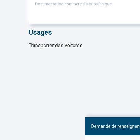
Documentation commerciale et technique
Usages
Transporter des voitures
Demande de renseigne