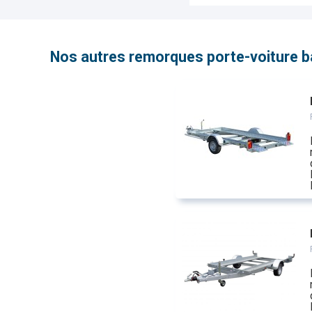
Nos autres remorques porte-voiture 