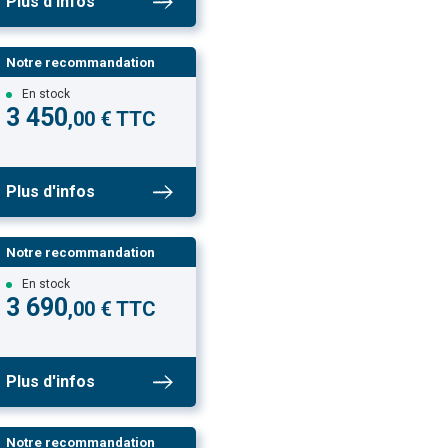
Plus d'infos
Notre recommandation
En stock
3 450
,00 € TTC
Plus d'infos
Notre recommandation
En stock
3 690
,00 € TTC
Plus d'infos
Notre recommandation