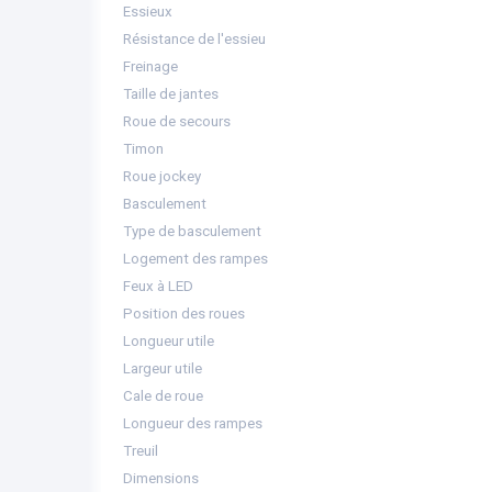
Essieux
Résistance de l'essieu
Freinage
Taille de jantes
Roue de secours
Timon
Roue jockey
Basculement
Type de basculement
Logement des rampes
Feux à LED
Position des roues
Longueur utile
Largeur utile
Cale de roue
Longueur des rampes
Treuil
Dimensions