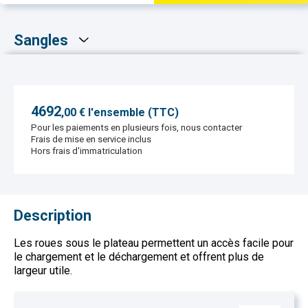
Sangles
4692
,
00
€ l'ensemble (TTC)
Pour les paiements en plusieurs fois, nous contacter
Frais de mise en service inclus
Hors frais d'immatriculation
Description
Les roues sous le plateau permettent un accès facile pour
le chargement et le déchargement et offrent plus de
largeur utile.