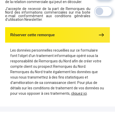
de la relation commerciale qui peut en découler.
J'accepte de recevoir de la part de Remorques du
Nord des informations commerciales sur ma boite
e-mail conformément aux conditions générales
d'utilisation Newsletter.
Réserver cette remorque
Les données personnelles recueillies sur ce formulaire
font l'objet d'un traitement informatique opéré sous la
responsabilité de Remorques du Nord afin de créer votre
compte client ou prospect Remorques du Nord.
Remorques du Nord traite également les données que
vous nous transmettez à des fins statistiques et
d'amélioration de sa connaissance client. Pour plus de
détails sur les conditions de traitement de vos données ou
pour vous opposer à ces traitements,
cliquez ici
.