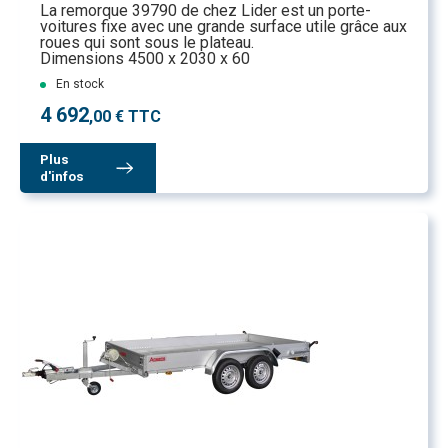
La remorque 39790 de chez Lider est un porte-
voitures fixe avec une grande surface utile grâce aux
roues qui sont sous le plateau.
Dimensions 4500 x 2030 x 60
En stock
4 692
,00 € TTC
Plus
d'infos