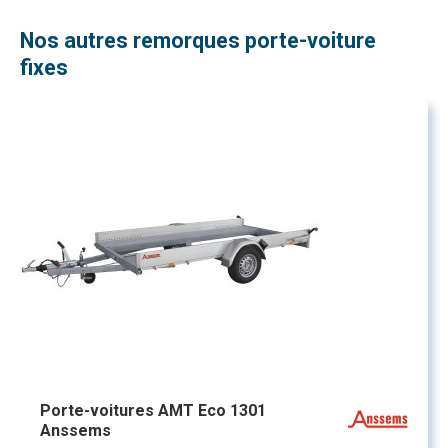
Nos autres remorques porte-voiture
fixes
Porte-voitures AMT Eco 1301
Anssems